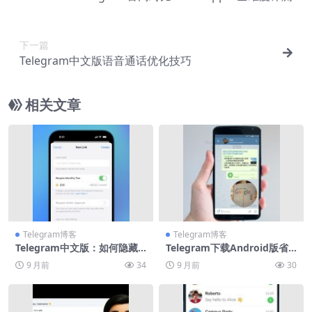
下一篇
Telegram中文版语音通话优化技巧
相关文章
Telegram博客
Telegram博客
Telegram中文版：如何隐藏
Telegram下载Android版省
在线状态
电模式实测
9 月前
34
9 月前
30