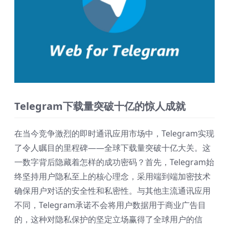
Telegram下载量突破十亿的惊人成就
在当今竞争激烈的即时通讯应用市场中，Telegram实现
了令人瞩目的里程碑——全球下载量突破十亿大关。这
一数字背后隐藏着怎样的成功密码？首先，Telegram始
终坚持用户隐私至上的核心理念，采用端到端加密技术
确保用户对话的安全性和私密性。与其他主流通讯应用
不同，Telegram承诺不会将用户数据用于商业广告目
的，这种对隐私保护的坚定立场赢得了全球用户的信