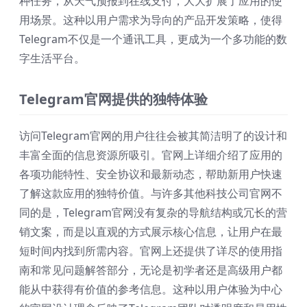
种任务，从天气预报到在线支付，大大扩展了应用的使
用场景。这种以用户需求为导向的产品开发策略，使得
Telegram不仅是一个通讯工具，更成为一个多功能的数
字生活平台。
Telegram官网提供的独特体验
访问Telegram官网的用户往往会被其简洁明了的设计和
丰富全面的信息资源所吸引。官网上详细介绍了应用的
各项功能特性、安全协议和最新动态，帮助新用户快速
了解这款应用的独特价值。与许多其他科技公司官网不
同的是，Telegram官网没有复杂的导航结构或冗长的营
销文案，而是以直观的方式展示核心信息，让用户在最
短时间内找到所需内容。官网上还提供了详尽的使用指
南和常见问题解答部分，无论是初学者还是高级用户都
能从中获得有价值的参考信息。这种以用户体验为中心