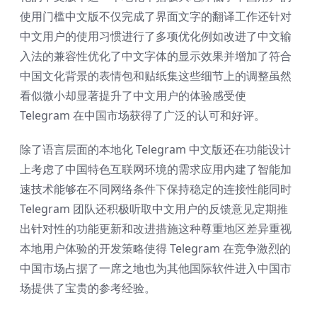
使用门槛中文版不仅完成了界面文字的翻译工作还针对
中文用户的使用习惯进行了多项优化例如改进了中文输
入法的兼容性优化了中文字体的显示效果并增加了符合
中国文化背景的表情包和贴纸集这些细节上的调整虽然
看似微小却显著提升了中文用户的体验感受使
Telegram 在中国市场获得了广泛的认可和好评。
除了语言层面的本地化 Telegram 中文版还在功能设计
上考虑了中国特色互联网环境的需求应用内建了智能加
速技术能够在不同网络条件下保持稳定的连接性能同时
Telegram 团队还积极听取中文用户的反馈意见定期推
出针对性的功能更新和改进措施这种尊重地区差异重视
本地用户体验的开发策略使得 Telegram 在竞争激烈的
中国市场占据了一席之地也为其他国际软件进入中国市
场提供了宝贵的参考经验。