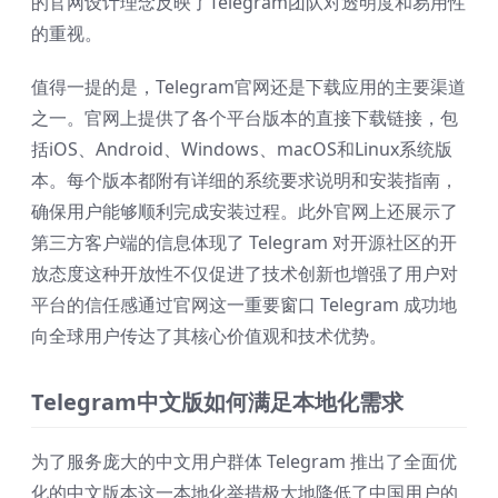
的官网设计理念反映了Telegram团队对透明度和易用性
的重视。
值得一提的是，Telegram官网还是下载应用的主要渠道
之一。官网上提供了各个平台版本的直接下载链接，包
括iOS、Android、Windows、macOS和Linux系统版
本。每个版本都附有详细的系统要求说明和安装指南，
确保用户能够顺利完成安装过程。此外官网上还展示了
第三方客户端的信息体现了 Telegram 对开源社区的开
放态度这种开放性不仅促进了技术创新也增强了用户对
平台的信任感通过官网这一重要窗口 Telegram 成功地
向全球用户传达了其核心价值观和技术优势。
Telegram中文版如何满足本地化需求
为了服务庞大的中文用户群体 Telegram 推出了全面优
化的中文版本这一本地化举措极大地降低了中国用户的