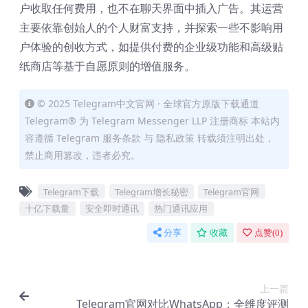
户收取任何费用，也不在聊天界面中插入广告。其运营
主要依靠创始人的个人财富支持，并探索一些不影响用
户体验的创收方式，如提供付费的企业级功能和高级贴
纸商店等基于自愿原则的增值服务。
© 2025 Telegram中文官网 · 全球官方原版下载通道
Telegram® 为 Telegram Messenger LLP 注册商标 本站内
容遵循 Telegram 服务条款 与 隐私政策 转载须注明出处，
禁止商用篡改，违者必究。
Telegram下载
Telegram增长秘密
Telegram官网
十亿下载量
安全即时通讯
热门通讯应用
分享
收藏
点赞(
0
)
上一篇
Telegram官网对比WhatsApp：全维度评测