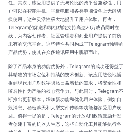
任。其次，该应用提供了无与伦比的跨平台兼容性，用
户可以在智能手机、平板电脑和各类电脑设备上无缝切
换使用，这种灵活性极大地提升了用户体验。再者，
Telegram的频道和群组功能支持高达20万成员同时在
线，为内容创作者、社区管理者和商业用户提供了前所
未有的交流平台。这些特性共同构成了Telegram独特的
产品优势，使其在众多通讯应用中脱颖而出。
除了产品本身的功能优势外，Telegram的成功还得益于
其精准的市场定位和持续的技术创新。该应用敏锐地捕
捉到现代用户对数字隐私日益增长的需求，将安全性和
匿名性作为产品的核心竞争力。与此同时，Telegram不
断推出更新版本，增加新功能和优化用户体验，例如自
毁消息、秘密聊天和大型文件传输等功能都深受用户欢
迎。值得一提的是，Telegram的开放API政策鼓励开发
者创建丰富的机器人生态，这些自动化工具能够执行各