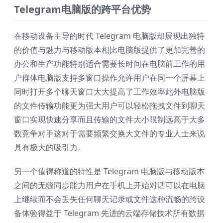
Telegram电脑版的跨平台优势
在移动设备主导的时代 Telegram 电脑版却展现出独特
的价值与魅力与移动版本相比电脑版提供了更加完善的
办公和生产功能特别适合需要长时间在电脑前工作的用
户群体电脑版支持多窗口操作允许用户在同一个屏幕上
同时打开多个聊天窗口大大提高了工作效率此外电脑版
的文件传输功能更为强大用户可以轻松拖拽文件到聊天
窗口实现快速分享而且传输的文件大小限制远高于大多
数竞争对手这对于需要频繁交换大文件的专业人士来说
具有极大的吸引力。
另一个值得称道的特性是 Telegram 电脑版与移动版本
之间的无缝同步能力用户在手机上开始对话可以在电脑
上继续而不会丢失任何聊天记录或文件这种流畅的跨设
备体验得益于 Telegram 先进的云端存储技术所有数据