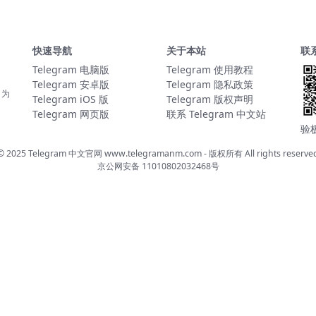
快速导航
关于本站
联
Telegram 电脑版
Telegram 使用教程
Telegram 安卓版
Telegram 隐私政策
，为
Telegram iOS 版
Telegram 版权声明
Telegram 网页版
联系 Telegram 中文站
验
© 2025 Telegram 中文官网
www.telegramanm.com
- 版权所有
All rights reserve
京公网安备 11010802032468号