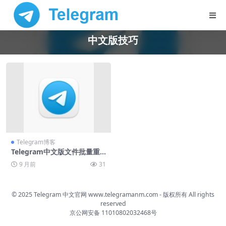
中文版技巧
Telegram博客
Telegram中文版文件批量重
命名技巧
9 月前
31
© 2025 Telegram 中文官网
www.telegramanm.com
- 版权所有
All rights
reserved
京公网安备 11010802032468号