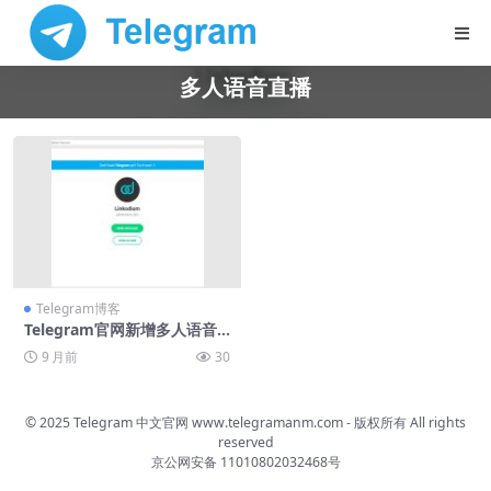
多人语音直播
Telegram博客
Telegram官网新增多人语音
直播功能
9 月前
30
© 2025 Telegram 中文官网
www.telegramanm.com
- 版权所有
All rights
reserved
京公网安备 11010802032468号