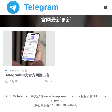
官网最新更新
Telegram博客
Telegram中文官方网推出官
方代理列表
9 月前
47
© 2025 Telegram 中文官网
www.telegramanm.com
- 版权所有
All rights
reserved
京公网安备 11010802032468号