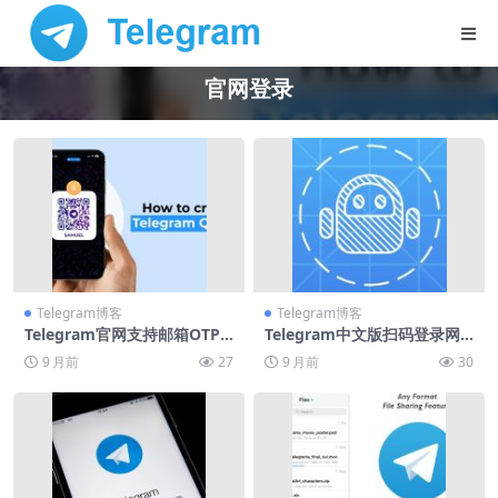
官网登录
Telegram博客
Telegram博客
Telegram官网支持邮箱OTP
Telegram中文版扫码登录网
无密码登录
页版
9 月前
27
9 月前
30