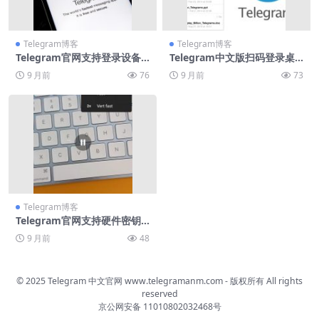
Telegram博客
Telegram博客
Telegram官网支持登录设备
Telegram中文版扫码登录桌
远程踢出
面端教程
9 月前
76
9 月前
73
Telegram博客
Telegram官网支持硬件密钥
登录解析
9 月前
48
© 2025 Telegram 中文官网
www.telegramanm.com
- 版权所有
All rights
reserved
京公网安备 11010802032468号