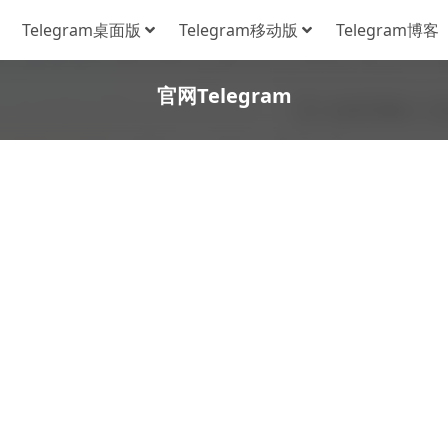
Telegram桌面版
Telegram移动版
Telegram博客
官网Telegram