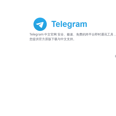
Telegram 中文官网 安全、极速、免费的跨平台即时通讯工具
您提供官方原版下载与中文支持。