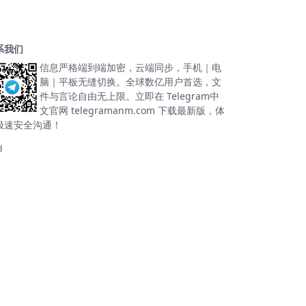
系我们
信息严格端到端加密，云端同步，手机｜电
脑｜平板无缝切换。全球数亿用户首选，文
件与言论自由无上限。立即在 Telegram中
文官网 telegramanm.com 下载最新版，体
极速安全沟通！
d