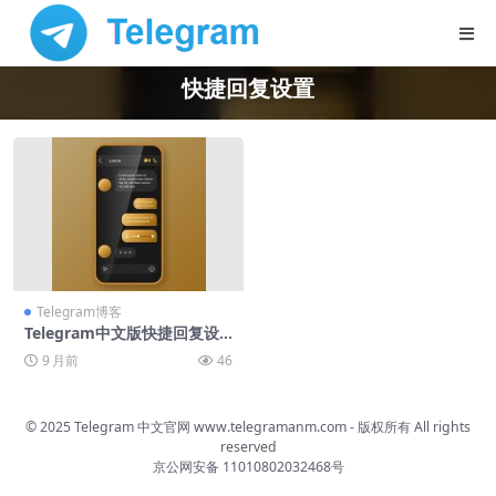
快捷回复设置
Telegram博客
Telegram中文版快捷回复设
置指南
9 月前
46
© 2025 Telegram 中文官网
www.telegramanm.com
- 版权所有
All rights
reserved
京公网安备 11010802032468号