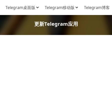
Telegram桌面版
Telegram移动版
Telegram博客
更新Telegram应用