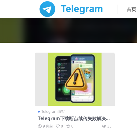
首页
Telegram博客
Telegram下载断点续传失败解决方
案
9 月前
0
0
38