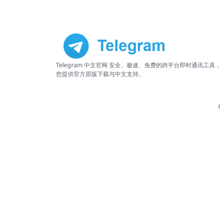
Telegram 中文官网 安全、极速、免费的跨平台即时通讯工具
您提供官方原版下载与中文支持。