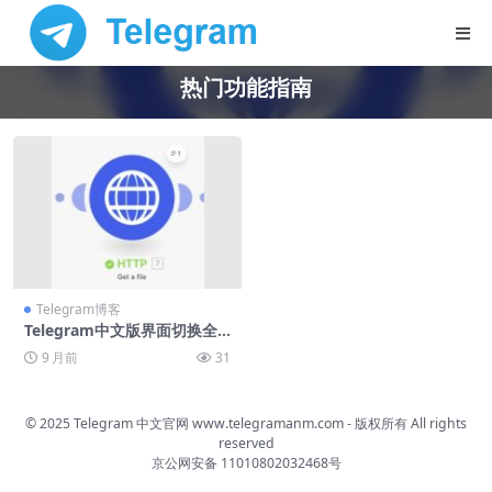
热门功能指南
Telegram博客
Telegram中文版界面切换全
攻略
9 月前
31
© 2025 Telegram 中文官网
www.telegramanm.com
- 版权所有
All rights
reserved
京公网安备 11010802032468号