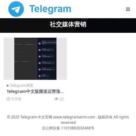
社交媒体营销
Telegram博客
Telegram中文版频道运营涨
粉策略
9 月前
22
© 2025 Telegram 中文官网
www.telegramanm.com
- 版权所有
All rights
reserved
京公网安备 11010802032468号