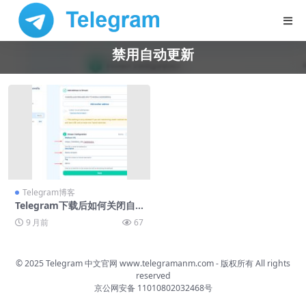
禁用自动更新
Telegram博客
Telegram下载后如何关闭自
动更新
9 月前
67
© 2025 Telegram 中文官网
www.telegramanm.com
- 版权所有
All rights
reserved
京公网安备 11010802032468号