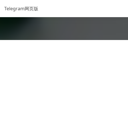
Telegram网页版