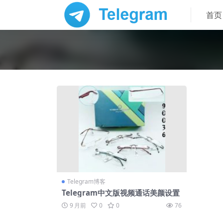
首页
Telegram博客
Telegram中文版视频通话美颜设置
9 月前
0
0
76