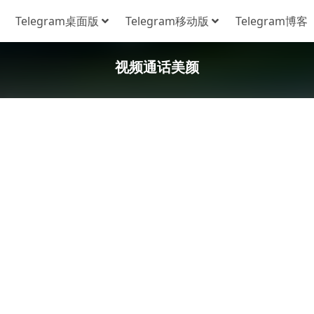
Telegram桌面版
Telegram移动版
Telegram博客
视频通话美颜