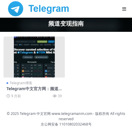
频道变现指南
Telegram博客
Telegram中文官方网：频道
变现指南
9 月前
39
© 2025 Telegram 中文官网
www.telegramanm.com
- 版权所有
All rights
reserved
京公网安备 11010802032468号