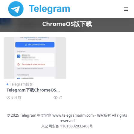
ChromeOS版下载
Telegram博客
Telegram下载ChromeOS版
安装指南
9 月前
71
© 2025 Telegram 中文官网
www.telegramanm.com
- 版权所有
All rights
reserved
京公网安备 11010802032468号