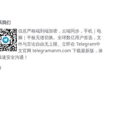
系我们
信息严格端到端加密，云端同步，手机｜电
脑｜平板无缝切换。全球数亿用户首选，文
件与言论自由无上限。立即在 Telegram中
文官网 telegramanm.com 下载最新版，体
极速安全沟通！
d