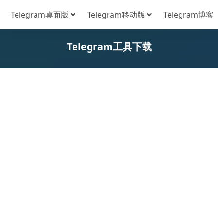
Telegram桌面版
Telegram移动版
Telegram博客
Telegram工具下载