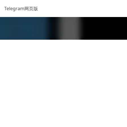
Telegram网页版