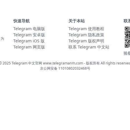
快速导航
关于本站
联
Telegram 电脑版
Telegram 使用教程
Telegram 安卓版
Telegram 隐私政策
，为
Telegram iOS 版
Telegram 版权声明
Telegram 网页版
联系 Telegram 中文站
验
© 2025 Telegram 中文官网
www.telegramanm.com
- 版权所有
All rights reserve
京公网安备 11010802032468号