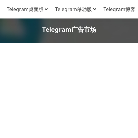
Telegram桌面版
Telegram移动版
Telegram博客
Telegram广告市场