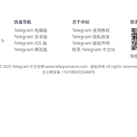
快速导航
关于本站
联
Telegram 电脑版
Telegram 使用教程
Telegram 安卓版
Telegram 隐私政策
，为
Telegram iOS 版
Telegram 版权声明
Telegram 网页版
联系 Telegram 中文站
验
© 2025 Telegram 中文官网
www.telegramanm.com
- 版权所有
All rights reserve
京公网安备 11010802032468号