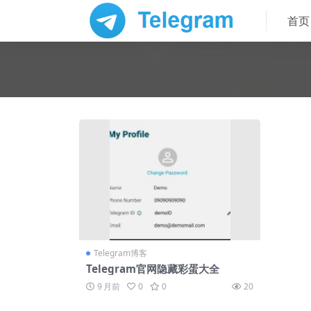
首页
Telegram博客
Telegram官网隐藏彩蛋大全
9 月前
0
0
20