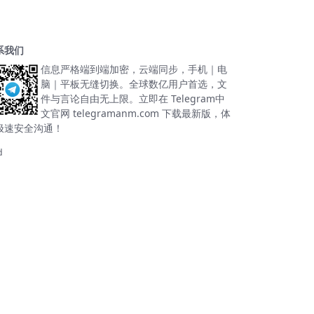
系我们
信息严格端到端加密，云端同步，手机｜电
脑｜平板无缝切换。全球数亿用户首选，文
件与言论自由无上限。立即在 Telegram中
文官网 telegramanm.com 下载最新版，体
极速安全沟通！
d