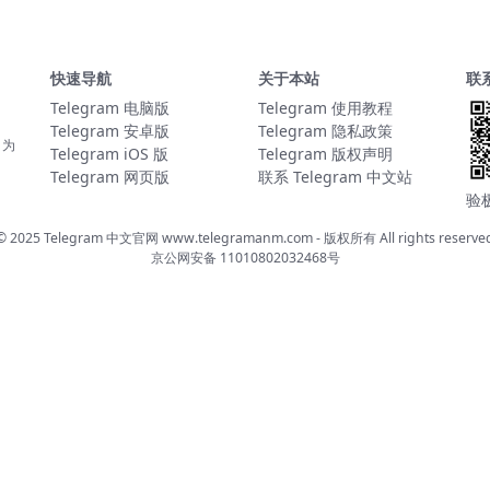
快速导航
关于本站
联
Telegram 电脑版
Telegram 使用教程
Telegram 安卓版
Telegram 隐私政策
，为
Telegram iOS 版
Telegram 版权声明
Telegram 网页版
联系 Telegram 中文站
验
© 2025 Telegram 中文官网
www.telegramanm.com
- 版权所有
All rights reserve
京公网安备 11010802032468号