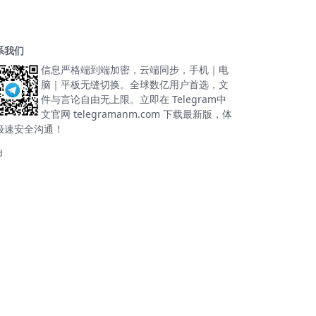
系我们
信息严格端到端加密，云端同步，手机｜电
脑｜平板无缝切换。全球数亿用户首选，文
件与言论自由无上限。立即在 Telegram中
文官网 telegramanm.com 下载最新版，体
极速安全沟通！
d