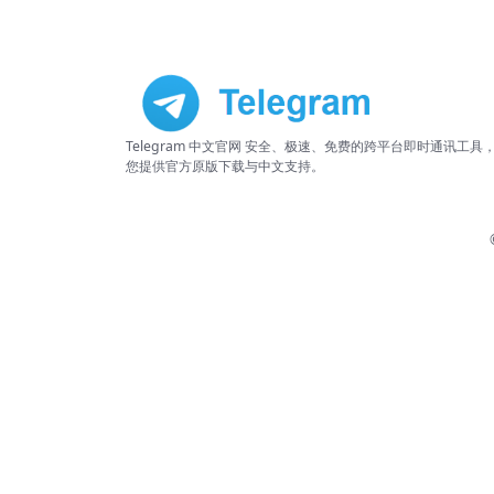
Telegram 中文官网 安全、极速、免费的跨平台即时通讯工具
您提供官方原版下载与中文支持。