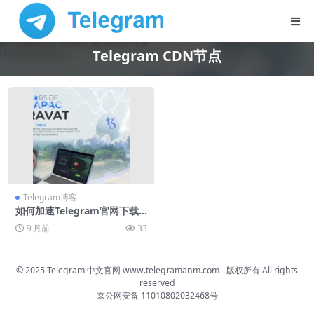
Telegram CDN节点
Telegram博客
如何加速Telegram官网下载C
DN节点
9 月前
33
© 2025 Telegram 中文官网
www.telegramanm.com
- 版权所有
All rights
reserved
京公网安备 11010802032468号