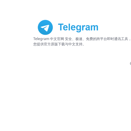
Telegram 中文官网 安全、极速、免费的跨平台即时通讯工具
您提供官方原版下载与中文支持。