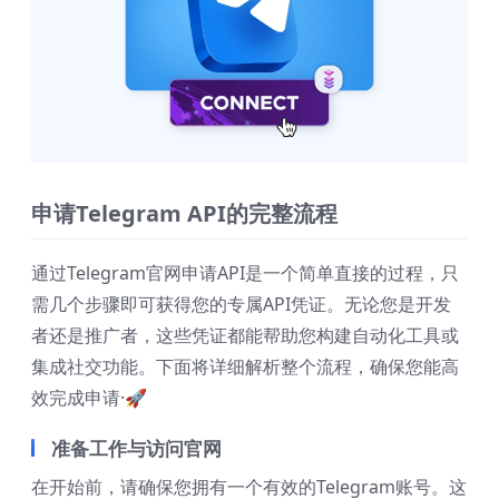
申请Telegram API的完整流程
通过Telegram官网申请API是一个简单直接的过程，只
需几个步骤即可获得您的专属API凭证。无论您是开发
者还是推广者，这些凭证都能帮助您构建自动化工具或
集成社交功能。下面将详细解析整个流程，确保您能高
效完成申请·🚀
准备工作与访问官网
在开始前，请确保您拥有一个有效的Telegram账号。这