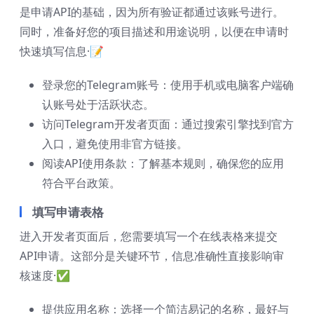
是申请API的基础，因为所有验证都通过该账号进行。
同时，准备好您的项目描述和用途说明，以便在申请时
快速填写信息·📝
登录您的Telegram账号：使用手机或电脑客户端确
认账号处于活跃状态。
访问Telegram开发者页面：通过搜索引擎找到官方
入口，避免使用非官方链接。
阅读API使用条款：了解基本规则，确保您的应用
符合平台政策。
填写申请表格
进入开发者页面后，您需要填写一个在线表格来提交
API申请。这部分是关键环节，信息准确性直接影响审
核速度·✅
提供应用名称：选择一个简洁易记的名称，最好与