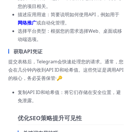
您的项目相关。
描述应用用途：简要说明如何使用API，例如用于
网络推广
或自动化管理。
选择平台类型：根据您的需求选择Web、桌面或移
动端选项。
获取API凭证
提交表格后，Telegram会快速处理您的请求。通常，您
会在几分钟内收到API ID和哈希值。这些凭证是调用API
的核心，务必妥善保管·🔑
复制API ID和哈希值：将它们存储在安全位置，避
免泄露。
优化SEO策略提升可见性