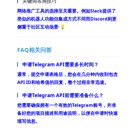
关键词布局技巧
网络推广工具的选择至关重要。例如Slack提供了
类似的机器人功能但集成方式不同而Discord则更
侧重于社区互动场景·💡
FAQ相关问答
申请Telegram API需要多长时间？
通常，提交申请表格后，您会在几分钟内收到包含
API ID和哈希值的回复，整个过程非常迅速。
申请Telegram API前需要准备什么？
您需要确保拥有一个有效的Telegram账号，并准
备好您的项目描述和用途说明，以便在申请时快速
填写信息。