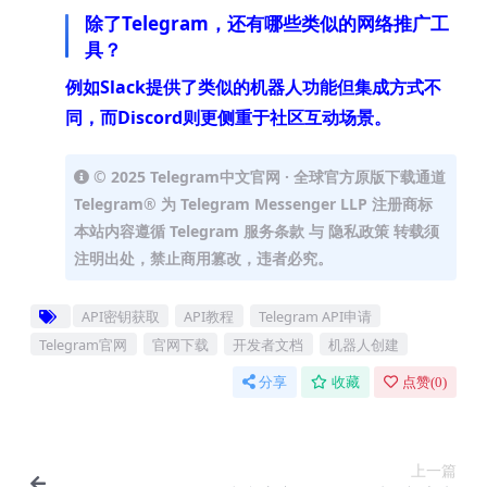
除了Telegram，还有哪些类似的网络推广工
具？
例如Slack提供了类似的机器人功能但集成方式不
同，而Discord则更侧重于社区互动场景。
© 2025 Telegram中文官网 · 全球官方原版下载通道
Telegram® 为 Telegram Messenger LLP 注册商标
本站内容遵循 Telegram 服务条款 与 隐私政策 转载须
注明出处，禁止商用篡改，违者必究。
API密钥获取
API教程
Telegram API申请
Telegram官网
官网下载
开发者文档
机器人创建
分享
收藏
点赞(
0
)
上一篇