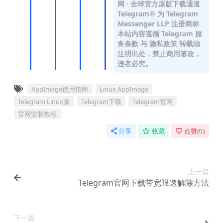
网 · 全球官方原版下载通道
Telegram® 为 Telegram
Messenger LLP 注册商标
本站内容遵循 Telegram 服
务条款 与 隐私政策 转载须
注明出处，禁止商用篡改，
违者必究。
AppImage使用指南
Linux AppImage
Telegram Linux版
Telegram下载
Telegram官网
官网安装教程
分享
收藏
点赞(
0
)
上一篇
Telegram官网下载带宽限速解除方法
下一篇