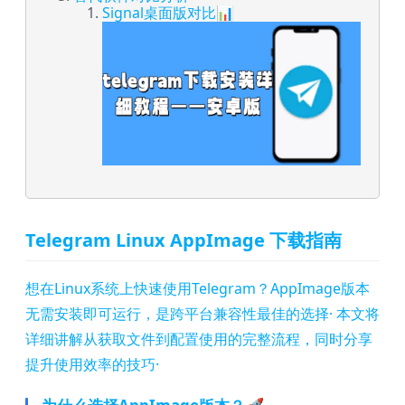
Signal桌面版对比📊
Telegram Linux AppImage 下载指南
想在Linux系统上快速使用Telegram？AppImage版本
无需安装即可运行，是跨平台兼容性最佳的选择· 本文将
详细讲解从获取文件到配置使用的完整流程，同时分享
提升使用效率的技巧·