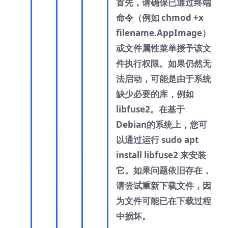
首先，请确保已通过终端
命令（例如 chmod +x
filename.AppImage）
或文件属性菜单授予该文
件执行权限。如果仍然无
法启动，可能是由于系统
缺少必要的库，例如
libfuse2。在基于
Debian的系统上，您可
以通过运行 sudo apt
install libfuse2 来安装
它。如果问题依旧存在，
请尝试重新下载文件，因
为文件可能已在下载过程
中损坏。