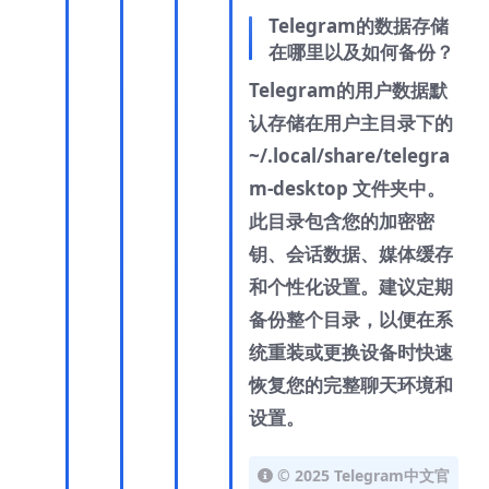
Telegram的数据存储
在哪里以及如何备份？
Telegram的用户数据默
认存储在用户主目录下的
~/.local/share/telegra
m-desktop 文件夹中。
此目录包含您的加密密
钥、会话数据、媒体缓存
和个性化设置。建议定期
备份整个目录，以便在系
统重装或更换设备时快速
恢复您的完整聊天环境和
设置。
© 2025 Telegram中文官