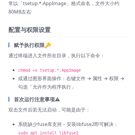
常以「tsetup.*.AppImage」格式命名，文件大小约
80MB左右·
配置与权限设置
赋予执行权限🔑
通过终端进入文件所在目录，执行以下命令：
chmod +x tsetup.*.AppImage
或通过图形界面操作：右键文件 → 属性 → 权限 →
勾选「允许作为程序执行」
首次运行注意事项⚠️
双击文件后若无法启动，可能是由于：
系统缺少fuse库支持 – 安装libfuse2即可解决：
sudo apt install libfuse2