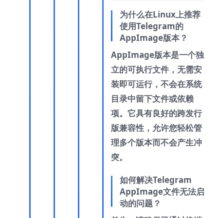
为什么在Linux上推荐
使用Telegram的
AppImage版本？
AppImage版本是一个独
立的可执行文件，无需安
装即可运行，不会在系统
目录中留下文件或依赖
项。它具有良好的跨发行
版兼容性，允许您轻松管
理多个版本而不会产生冲
突。
如何解决Telegram
AppImage文件无法启
动的问题？