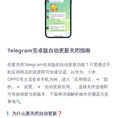
Telegram安卓版自动更新关闭指南
想要关闭Telegram安卓版的自动更新功能？只需通过手
机应用商店的设置即可快速完成。以华为、小米、
OPPO等主流安卓手机为例，进入「应用商店」→「我
的」→「设置」→「自动更新应用」，选择关闭选项即
可有效保留当前版本。下面将详细解析操作步骤及注意
事项🔍
为什么要关闭自动更新❓