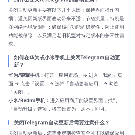
关闭自动更新主要有以下几个原因：保持界面操作习
惯，避免因新版界面改动带来不适；节省流量，特别是
在网络环境受限时；确保核心功能的稳定性，防止常用
功能被移除；以及满足老旧机型对特定版本的兼容性需
求。
如何在华为或小米手机上关闭Telegram自动更
新？
华为/荣耀手机：
打开「应用市场」→ 进入「我的」页
面 → 点击「设置」→ 选择「自动更新应用」→ 勾选
「关闭」。
小米/Redmi手机：
进入应用商店的设置界面，找到
「自动升级」选项，将其设置为「从不」即可。
关闭Telegram自动更新后需要注意什么？
关闭自动更新后，您需要定期检查安全补丁以确保应用