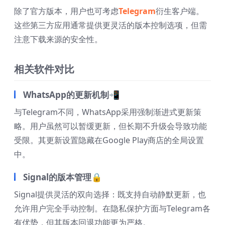
除了官方版本，用户也可考虑
Telegram
衍生客户端。
这些第三方应用通常提供更灵活的版本控制选项，但需
注意下载来源的安全性。
相关软件对比
WhatsApp的更新机制📲
与Telegram不同，WhatsApp采用强制渐进式更新策
略。用户虽然可以暂缓更新，但长期不升级会导致功能
受限。其更新设置隐藏在Google Play商店的全局设置
中。
Signal的版本管理🔒
Signal提供灵活的双向选择：既支持自动静默更新，也
允许用户完全手动控制。在隐私保护方面与Telegram各
有优势，但其版本回退功能更为严格。