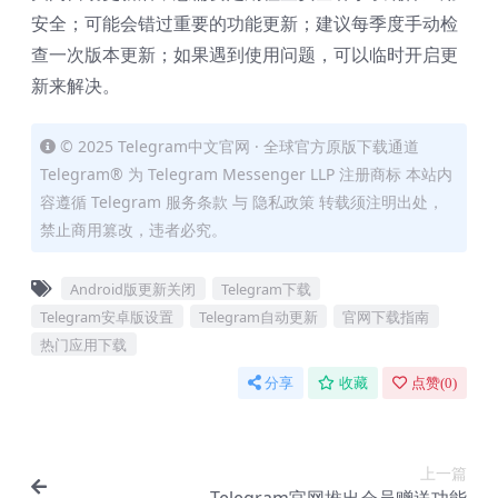
安全；可能会错过重要的功能更新；建议每季度手动检
查一次版本更新；如果遇到使用问题，可以临时开启更
新来解决。
© 2025 Telegram中文官网 · 全球官方原版下载通道
Telegram® 为 Telegram Messenger LLP 注册商标 本站内
容遵循 Telegram 服务条款 与 隐私政策 转载须注明出处，
禁止商用篡改，违者必究。
Android版更新关闭
Telegram下载
Telegram安卓版设置
Telegram自动更新
官网下载指南
热门应用下载
分享
收藏
点赞(
0
)
上一篇