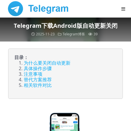
Telegram下载Android版自动更新关闭
2025-11-23
Telegram博客
39
目录：
为什么要关闭自动更新
具体操作步骤
注意事项
替代方案推荐
相关软件对比