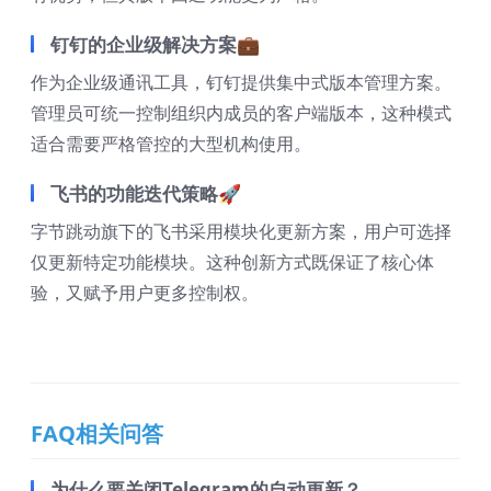
钉钉的企业级解决方案💼
作为企业级通讯工具，钉钉提供集中式版本管理方案。
管理员可统一控制组织内成员的客户端版本，这种模式
适合需要严格管控的大型机构使用。
飞书的功能迭代策略🚀
字节跳动旗下的飞书采用模块化更新方案，用户可选择
仅更新特定功能模块。这种创新方式既保证了核心体
验，又赋予用户更多控制权。
FAQ相关问答
为什么要关闭Telegram的自动更新？