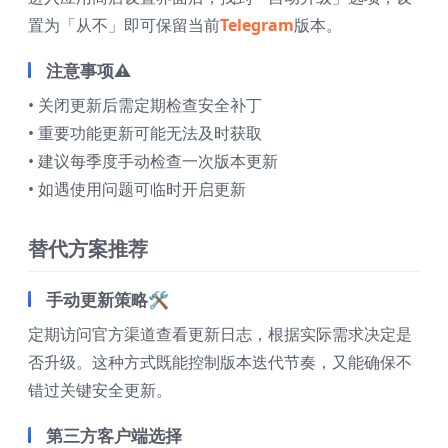
置为「从不」即可保留当前
Telegram
版本。
注意事项⚠️
• 关闭更新后需定期检查安全补丁
• 重要功能更新可能无法及时获取
• 建议每季度手动检查一次版本更新
• 如遇使用问题可临时开启更新
替代方案推荐
手动更新策略🛠️
定期访问官方渠道查看更新日志，根据实际需求决定是
否升级。这种方式既能控制版本迭代节奏，又能确保不
错过关键安全更新。
第三方客户端选择