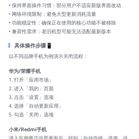
• 保持界面操作习惯：部分用户不适应新版界面改动
• 网络环境限制：避免大型更新消耗流量
• 功能稳定性：确保正在使用的核心功能不被移除
• 兼容性需求：老旧机型可能无法适配最新版本
具体操作步骤📱
以不同品牌手机为例演示关闭流程：
华为/荣耀手机
1. 打开「应用市场」
2. 进入「我的」页面
3. 点击「设置」选项
4. 选择「自动更新应用」
5. 勾选「关闭」选项
小米/Redmi手机
进入应用商店设置界面后，找到「自动升级」选项，设