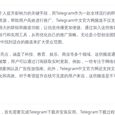
人提升影响力的关键手段，而Telegram作为一款全球流行的
源，帮助用户高效进行推广。Telegram中文官方网频道不仅
强大的群组和频道功能，让信息传播更加便捷。通过加入这些推
技巧和实用工具，从而优化自己的推广策略。无论是小型创业团
方网中找到适合的频道来扩大受众范围。
其一大亮点，涵盖了科技、教育、娱乐、商业等多个领域。这些频道
频繁，用户可以通过订阅获取实时更新。例如，一些专注于网络
案例以及广告投放指南。此外，Telegram中文官方网还支持
化和高效。对于希望提升在线可见度的用户来说，这些频道是不
，首先需要完成Telegram下载并安装应用。Telegram下载过