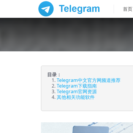
首页
目录：
Telegram中文官方网频道推荐
Telegram下载指南
Telegram官网资源
其他相关功能软件