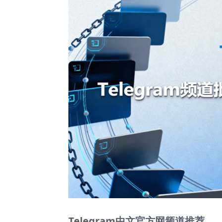
Telegram中文官方网频道推荐