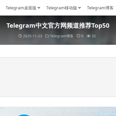
Telegram桌面版
Telegram移动版
Telegram博客
Telegram中文官方网频道推荐Top50
2025-11-23
Telegram博客
0
32