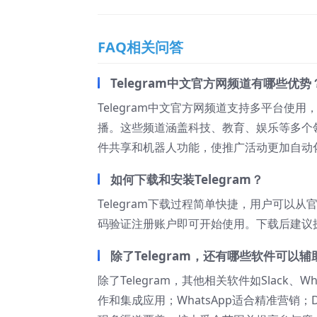
FAQ相关问答
Telegram中文官方网频道有哪些优势
Telegram中文官方网频道支持多平台
播。这些频道涵盖科技、教育、娱乐等多个
件共享和机器人功能，使推广活动更加自动
如何下载和安装Telegram？
Telegram下载过程简单快捷，用户可
码验证注册账户即可开始使用。下载后建议
除了Telegram，还有哪些软件可以
除了Telegram，其他相关软件如Slack、W
作和集成应用；WhatsApp适合精准营销；D