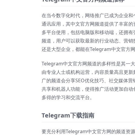
在当今数字化时代，网络推广已成为企业和个
通讯应用，其中文官方网频道提供了丰富的资
多平台使用，包括电脑版和移动端，还拥有
频道，用户可以获取最新的行业动态、营销
还是大型企业，都能在Telegram中文官
Telegram中文官方网频道的多样性是
由专业人士或机构运营，内容质量高且更新
广的频道会分享SEO优化技巧、社交媒体营销
共享和机器人功能，使得推广活动更加自动
多得的学习和交流平台。
Telegram下载指南
要充分利用Telegram中文官方网的频道资源