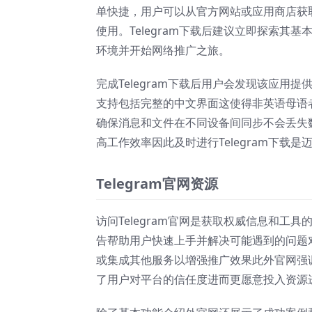
单快捷，用户可以从官方网站或应用商店获
使用。Telegram下载后建议立即探索
环境并开始网络推广之旅。
完成Telegram下载后用户会发现该应
支持包括完整的中文界面这使得非英语母语者
确保消息和文件在不同设备间同步不会丢失
高工作效率因此及时进行Telegram下载
Telegram官网资源
访问Telegram官网是获取权威信息和
告帮助用户快速上手并解决可能遇到的问题
或集成其他服务以增强推广效果此外官网强
了用户对平台的信任度进而更愿意投入资源