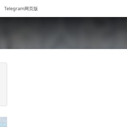
Telegram网页版