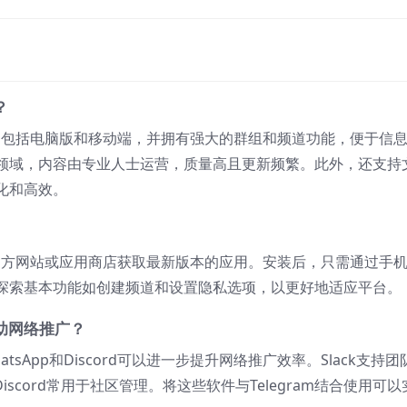
？
使用，包括电脑版和移动端，并拥有强大的群组和频道功能，便于信
领域，内容由专业人士运营，质量高且更新频繁。此外，还支持
化和高效。
以从官方网站或应用商店获取最新版本的应用。安装后，只需通过手
探索基本功能如创建频道和设置隐私选项，以更好地适应平台。
辅助网络推广？
hatsApp和Discord可以进一步提升网络推广效率。Slack支持团
iscord常用于社区管理。将这些软件与Telegram结合使用可以