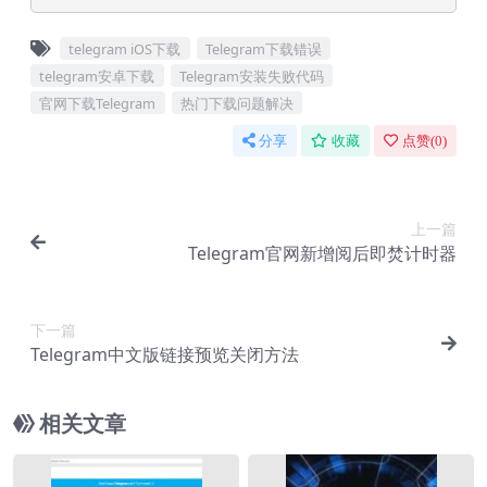
telegram iOS下载
Telegram下载错误
telegram安卓下载
Telegram安装失败代码
官网下载Telegram
热门下载问题解决
分享
收藏
点赞(
0
)
上一篇
Telegram官网新增阅后即焚计时器
下一篇
Telegram中文版链接预览关闭方法
相关文章