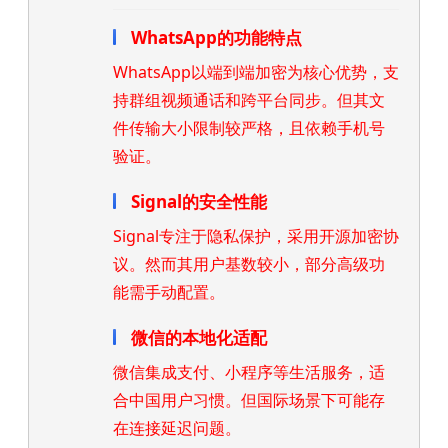
WhatsApp的功能特点
WhatsApp以端到端加密为核心优势，支
持群组视频通话和跨平台同步。但其文
件传输大小限制较严格，且依赖手机号
验证。
Signal的安全性能
Signal专注于隐私保护，采用开源加密协
议。然而其用户基数较小，部分高级功
能需手动配置。
微信的本地化适配
微信集成支付、小程序等生活服务，适
合中国用户习惯。但国际场景下可能存
在连接延迟问题。