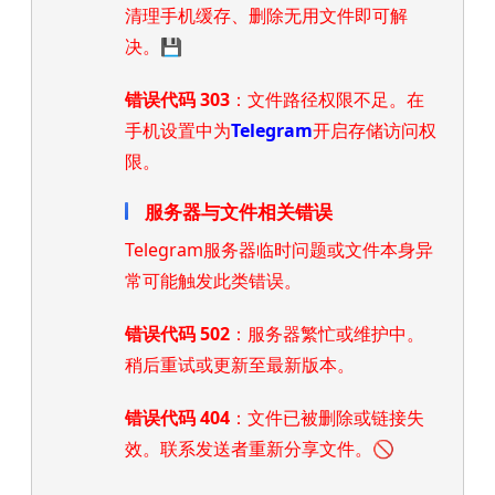
清理手机缓存、删除无用文件即可解
决。💾
错误代码 303
：文件路径权限不足。在
手机设置中为
Telegram
开启存储访问权
限。
服务器与文件相关错误
Telegram服务器临时问题或文件本身异
常可能触发此类错误。
错误代码 502
：服务器繁忙或维护中。
稍后重试或更新至最新版本。
错误代码 404
：文件已被删除或链接失
效。联系发送者重新分享文件。🚫