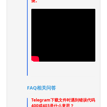
捷。”
FAQ相关问答
Telegram下载文件时遇到错误代码
400或403是什么意思？