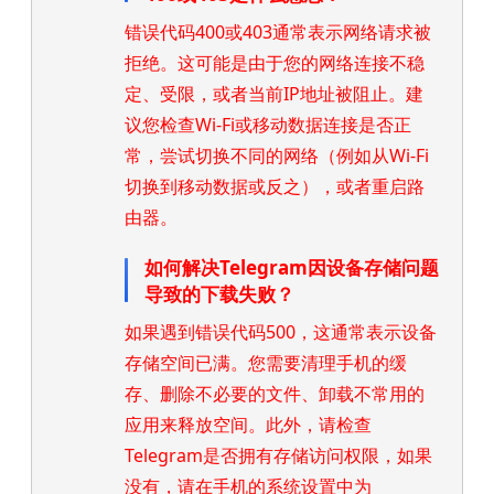
错误代码400或403通常表示网络请求被
拒绝。这可能是由于您的网络连接不稳
定、受限，或者当前IP地址被阻止。建
议您检查Wi-Fi或移动数据连接是否正
常，尝试切换不同的网络（例如从Wi-Fi
切换到移动数据或反之），或者重启路
由器。
如何解决Telegram因设备存储问题
导致的下载失败？
如果遇到错误代码500，这通常表示设备
存储空间已满。您需要清理手机的缓
存、删除不必要的文件、卸载不常用的
应用来释放空间。此外，请检查
Telegram是否拥有存储访问权限，如果
没有，请在手机的系统设置中为