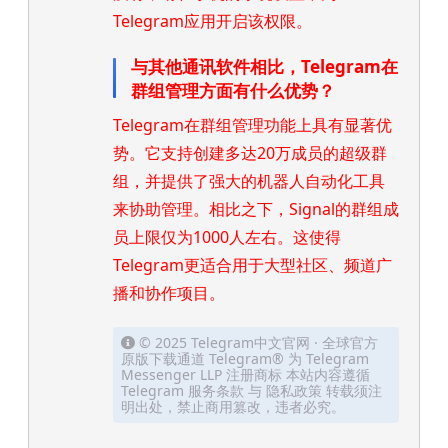
Telegram应用开启该权限。
与其他通讯软件相比，Telegram在
群组管理方面有什么优势？
Telegram在群组管理功能上具有显著优
势。它支持创建多达20万成员的超级群
组，并提供了强大的机器人自动化工具
来协助管理。相比之下，Signal的群组成
员上限仅为1000人左右。这使得
Telegram更适合用于大型社区、频道广
播和协作项目。
© 2025 Telegram中文官网 · 全球官方
原版下载通道 Telegram® 为 Telegram
Messenger LLP 注册商标 本站内容遵循
Telegram 服务条款 与 隐私政策 转载须注
明出处，禁止商用篡改，违者必究。