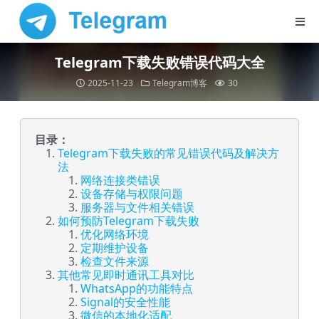
Telegram下载失败错误代码大全
2025-11-23
Telegram博客
30
目录：
Telegram下载失败的常见错误代码及解决方
法
网络连接类错误
设备存储与权限问题
服务器与文件相关错误
如何预防Telegram下载失败
优化网络环境
定期维护设备
检查文件来源
其他常见即时通讯工具对比
WhatsApp的功能特点
Signal的安全性能
微信的本地化适配