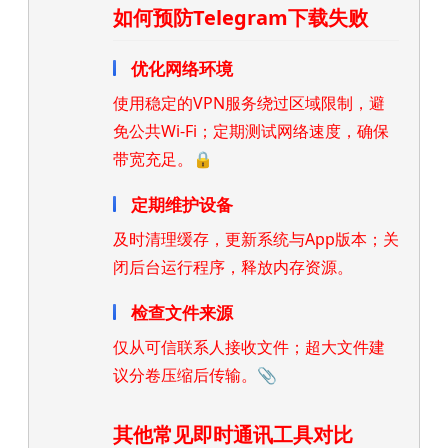
如何预防Telegram下载失败
优化网络环境
使用稳定的VPN服务绕过区域限制，避
免公共Wi-Fi；定期测试网络速度，确保
带宽充足。🔒
定期维护设备
及时清理缓存，更新系统与App版本；关
闭后台运行程序，释放内存资源。
检查文件来源
仅从可信联系人接收文件；超大文件建
议分卷压缩后传输。📎
其他常见即时通讯工具对比