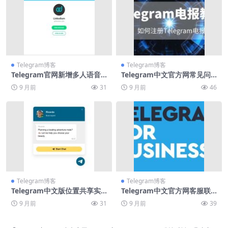
Telegram博客
Telegram博客
Telegram官网新增多人语音
Telegram中文官方网常见问
直播功能
题答疑
9 月前
31
9 月前
46
Telegram博客
Telegram博客
Telegram中文版位置共享实
Telegram中文官方网客服联
时导航
系方式汇总
9 月前
31
9 月前
39