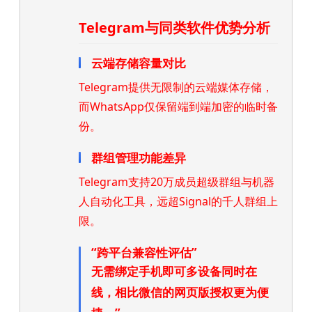
Telegram与同类软件优势分析
云端存储容量对比
Telegram提供无限制的云端媒体存储，
而WhatsApp仅保留端到端加密的临时备
份。
群组管理功能差异
Telegram支持20万成员超级群组与机器
人自动化工具，远超Signal的千人群组上
限。
“跨平台兼容性评估”
无需绑定手机即可多设备同时在
线，相比微信的网页版授权更为便