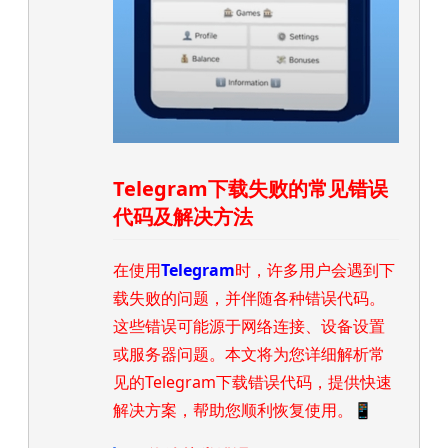
Telegram下载失败的常见错误
代码及解决方法
在使用
Telegram
时，许多用户会遇到下
载失败的问题，并伴随各种错误代码。
这些错误可能源于网络连接、设备设置
或服务器问题。本文将为您详细解析常
见的Telegram下载错误代码，提供快速
解决方案，帮助您顺利恢复使用。📱