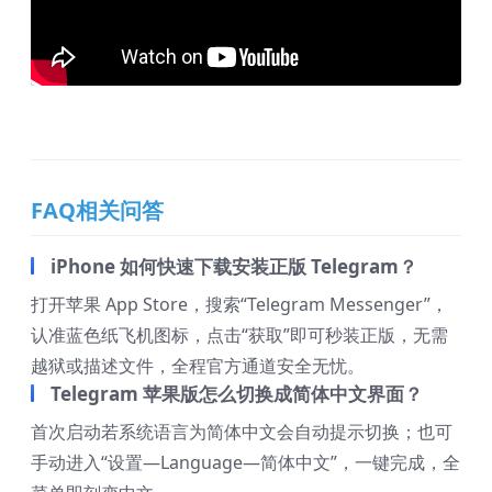
FAQ相关问答
iPhone 如何快速下载安装正版 Telegram？
打开苹果 App Store，搜索“Telegram Messenger”，
认准蓝色纸飞机图标，点击“获取”即可秒装正版，无需
越狱或描述文件，全程官方通道安全无忧。
Telegram 苹果版怎么切换成简体中文界面？
首次启动若系统语言为简体中文会自动提示切换；也可
手动进入“设置—Language—简体中文”，一键完成，全