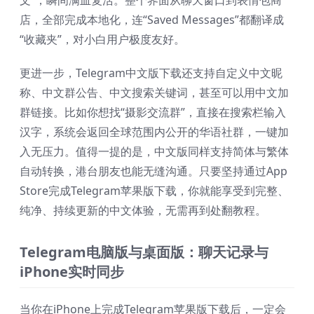
店，全部完成本地化，连“Saved Messages”都翻译成
“收藏夹”，对小白用户极度友好。
更进一步，Telegram中文版下载还支持自定义中文昵
称、中文群公告、中文搜索关键词，甚至可以用中文加
群链接。比如你想找“摄影交流群”，直接在搜索栏输入
汉字，系统会返回全球范围内公开的华语社群，一键加
入无压力。值得一提的是，中文版同样支持简体与繁体
自动转换，港台朋友也能无缝沟通。只要坚持通过App
Store完成Telegram苹果版下载，你就能享受到完整、
纯净、持续更新的中文体验，无需再到处翻教程。
Telegram电脑版与桌面版：聊天记录与
iPhone实时同步
当你在iPhone上完成Telegram苹果版下载后，一定会