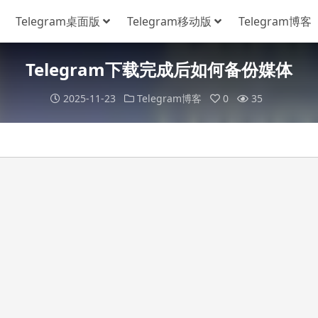
Telegram桌面版
Telegram移动版
Telegram博客
Telegram下载完成后如何备份媒体
2025-11-23
Telegram博客
0
35