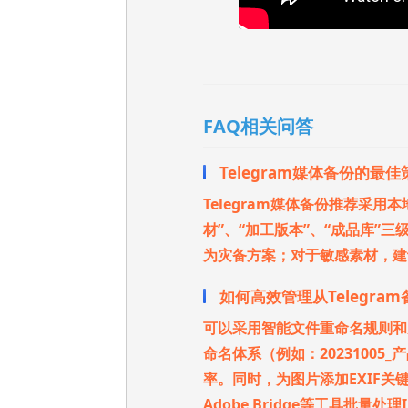
FAQ相关问答
Telegram媒体备份的最
Telegram媒体备份推荐采
材”、“加工版本”、“成品库”
为灾备方案；对于敏感素材，建议
如何高效管理从Telegra
可以采用智能文件重命名规则和元
命名体系（例如：20231005
率。同时，为图片添加EXIF
Adobe Bridge等工具批量处