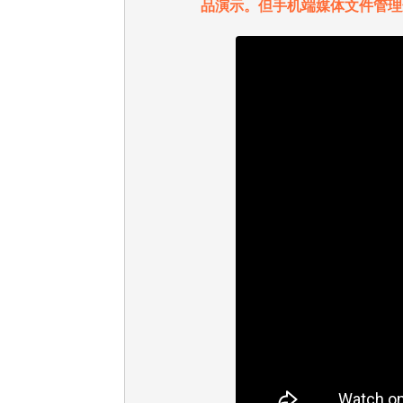
品演示。但手机端媒体文件管理