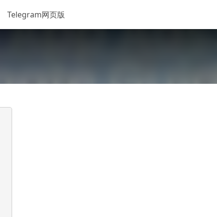
Telegram网页版