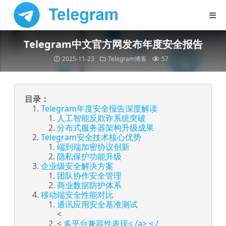
Telegram中文官方网发布年度安全报告
2025-11-23
Telegram博客
57
目录：
Telegram年度安全报告深度解读
人工智能反欺诈系统突破
分布式服务器架构升级成果
Telegram安全技术核心优势
端到端加密协议创新
隐私保护功能升级
企业级安全解决方案
团队协作安全管理
商业数据防护体系
移动端安全性能对比
通讯应用安全基准测试
<
<
多平台兼容性表现< /a> < /