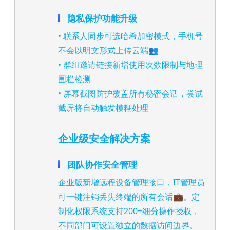
隐私保护功能升级
• 联系人同步可选哈希加密模式，手机号
不会以明文形式上传云端👥
• 群组邀请链接新增使用次数限制与地理
围栏检测
• 屏幕截图防护覆盖所有秘密会话，尝试
截屏将自动触发模糊处理
企业级安全解决方案
团队协作安全管理
企业版新增远程设备管理接口，IT管理员
可一键注销丢失终端的所有会话💼。定
制化权限系统支持200+细分操作授权，
不同部门可设置独立的数据访问边界。