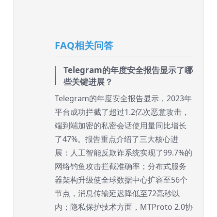
FAQ相关问答
Telegram的年度安全报告显示了哪
些关键进展？
Telegram的年度安全报告显示，2023年
平台成功拦截了超过1.2亿次恶意攻击，
端到端加密的私密会话使用量同比增长
了47%。报告重点介绍了三大核心进
展：人工智能反欺诈系统实现了99.7%的
网络钓鱼攻击拦截准确率；分布式服务
器架构升级使全球数据中心扩容至56个
节点，消息传输延迟降低至72毫秒以
内；隐私保护技术方面，MTProto 2.0协