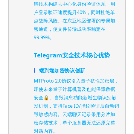
链技术构建去中心化身份验证体系，用
户登录验证速度提升40%，同时杜绝单
点故障风险。在东亚地区部署的专属加
密通道，使文件传输成功率稳定在
99.99%。
Telegram安全技术核心优势
端到端加密协议创新
MTProto 2.0协议引入量子抗性加密层，
即使未来量子计算机普及也能保障数据
安全🔒。自毁消息功能新增生物识别触
发机制，支持Face ID/指纹验证后自动销
毁敏感内容。云端聊天记录采用分片加
密存储技术，单个服务器无法还原完整
对话内容。