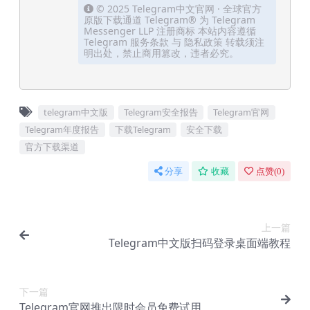
© 2025 Telegram中文官网 · 全球官方
原版下载通道 Telegram® 为 Telegram
Messenger LLP 注册商标 本站内容遵循
Telegram 服务条款 与 隐私政策 转载须注
明出处，禁止商用篡改，违者必究。
telegram中文版
Telegram安全报告
Telegram官网
Telegram年度报告
下载Telegram
安全下载
官方下载渠道
分享
收藏
点赞(
0
)
上一篇
Telegram中文版扫码登录桌面端教程
下一篇
Telegram官网推出限时会员免费试用