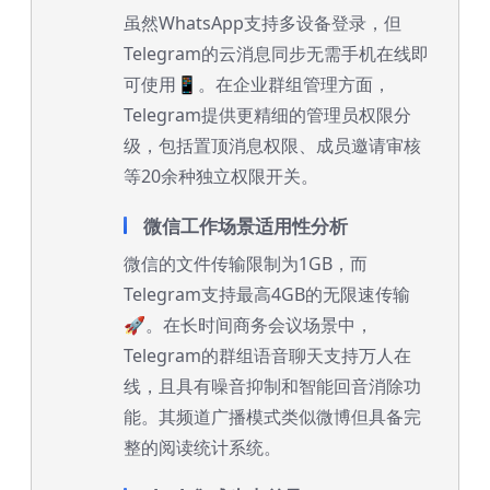
虽然WhatsApp支持多设备登录，但
Telegram的云消息同步无需手机在线即
可使用📱。在企业群组管理方面，
Telegram提供更精细的管理员权限分
级，包括置顶消息权限、成员邀请审核
等20余种独立权限开关。
微信工作场景适用性分析
微信的文件传输限制为1GB，而
Telegram支持最高4GB的无限速传输
🚀。在长时间商务会议场景中，
Telegram的群组语音聊天支持万人在
线，且具有噪音抑制和智能回音消除功
能。其频道广播模式类似微博但具备完
整的阅读统计系统。