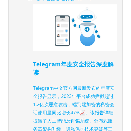
Telegram年度安全报告深度解
读
Telegram中文官方网最新发布的年度安
全报告显示，2023年平台成功拦截超过
1.2亿次恶意攻击，端到端加密的私密会
话使用量同比增长47%📈。该报告详细
披露了人工智能反诈骗系统、分布式服
务器架构升级、隐私保护技术突破等三