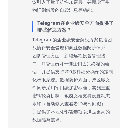
议引入了量子抗性加密层，并新增了生
物识别触发的自毁消息等功能。
Telegram在企业级安全方面提供了
哪些解决方案？
Telegram的企业级安全解决方案包括团
队协作安全管理和商业数据防护体系。
团队管理方面，新增远程设备管理接
口，IT管理员可一键注销丢失终端的会
话，并提供支持200多种细分操作的定制
化权限系统。数据防护方面，跨区域文
件同步采用军用级加密标准，实施三重
密钥轮换机制，敏感文档支持设置动态
水印（自动嵌入查看者ID与时间戳），
并提供了本地化部署选项以满足更高的
数据隔离需求。