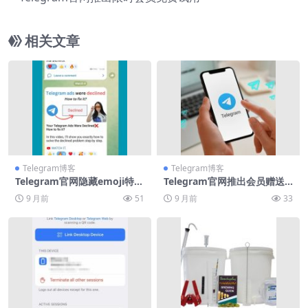
相关文章
Telegram博客
Telegram博客
Telegram官网隐藏emoji特效
Telegram官网推出会员赠送
代码
功能
9 月前
51
9 月前
33