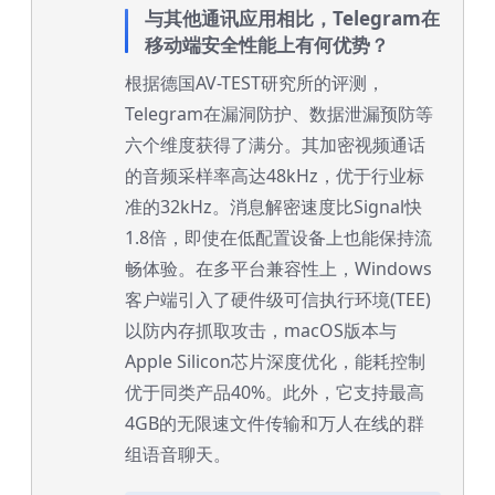
与其他通讯应用相比，Telegram在
移动端安全性能上有何优势？
根据德国AV-TEST研究所的评测，
Telegram在漏洞防护、数据泄漏预防等
六个维度获得了满分。其加密视频通话
的音频采样率高达48kHz，优于行业标
准的32kHz。消息解密速度比Signal快
1.8倍，即使在低配置设备上也能保持流
畅体验。在多平台兼容性上，Windows
客户端引入了硬件级可信执行环境(TEE)
以防内存抓取攻击，macOS版本与
Apple Silicon芯片深度优化，能耗控制
优于同类产品40%。此外，它支持最高
4GB的无限速文件传输和万人在线的群
组语音聊天。