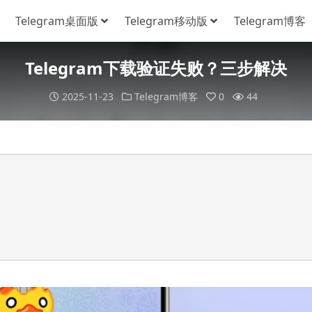
Telegram桌面版
Telegram移动版
Telegram博客
Telegram下载验证失败？三步解决
2025-11-23
Telegram博客
0
44