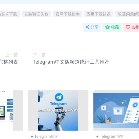
ram安卓下载
安装验证失败
官网下载指南
应用下载错误
验证问题解
分享
收藏
点赞
上一篇
下一篇
键完整列表
Telegram中文版频道统计工具推荐
Telegram博客
Telegram博客