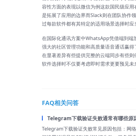
容性方面的表现以微信为例这款国民级应用
是拓展了应用的边界而Slack则在团队协
过每款软件都有其特定的适用场景选择时应
在国际化通讯方案中WhatsApp凭借端到
强大的社区管理功能和高质量语音通话赢得
在显著差异有些提供完整的云端同步有些则
软件选择时不仅要考虑即时需求更要预见未
FAQ相关问答
Telegram下载验证失败通常有哪些原
Telegram下载验证失败常见原因包括：