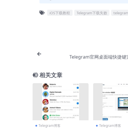
iOS下载教程
Telegram下载失败
teleg
Telegram官网桌面端快捷
相关文章
Telegram博客
Telegram博客