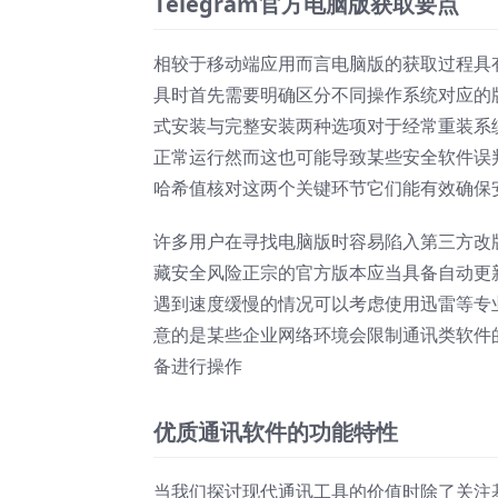
Telegram官方电脑版获取要点
相较于移动端应用而言电脑版的获取过程具
具时首先需要明确区分不同操作系统对应的版本类
式安装与完整安装两种选项对于经常重装系
正常运行然而这也可能导致某些安全软件误
哈希值核对这两个关键环节它们能有效确保
许多用户在寻找电脑版时容易陷入第三方改
藏安全风险正宗的官方版本应当具备自动更
遇到速度缓慢的情况可以考虑使用迅雷等专
意的是某些企业网络环境会限制通讯类软件
备进行操作
优质通讯软件的功能特性
当我们探讨现代通讯工具的价值时除了关注