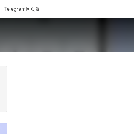
Telegram网页版