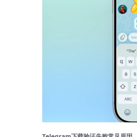
Telegram下载验证失败常见原因