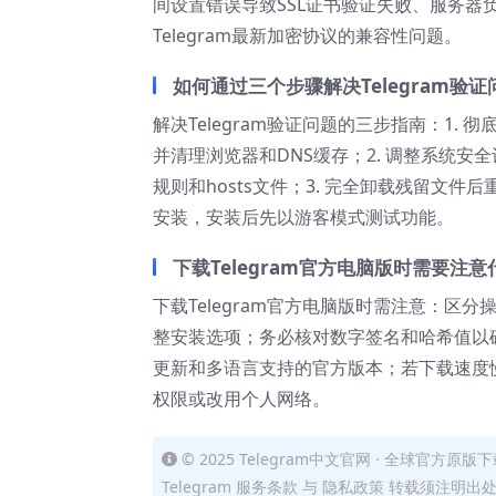
间设置错误导致SSL证书验证失败、服务
Telegram最新加密协议的兼容性问题。
如何通过三个步骤解决Telegram验证
解决Telegram验证问题的三步指南：1.
并清理浏览器和DNS缓存；2. 调整系统安
规则和hosts文件；3. 完全卸载残留文
安装，安装后先以游客模式测试功能。
下载Telegram官方电脑版时需要注意
下载Telegram官方电脑版时需注意：区分操
整安装选项；务必核对数字签名和哈希值以
更新和多语言支持的官方版本；若下载速度
权限或改用个人网络。
© 2025 Telegram中文官网 · 全球官方原版下载
Telegram 服务条款 与 隐私政策 转载须注