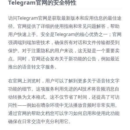
Telegram官网的安全特性
访问Telegram官网是获取最新版本和应用信息的最佳途
径。官网提供了详细的使用指南和常见问题解答，帮助
用户快速上手。安全是Telegram的核心优势之一；官网
强调端到端加密技术，确保所有对话和文件传输都受到
保护。对于注重隐私的用户来说，这无疑是一个重要卖
点。同时，官网还会发布关于新功能的公告，例如最近
推出的语音转文字服务。
在官网上浏览时，用户可以了解到更多关于语音转文字
功能的细节。这项服务利用先进的AI技术将音频消息自
动转换为文本格式。这不仅节省了时间，还提高了可访
问性——例如在嘈杂环境中无法播放音频时非常实用。
通过官网的帮助文档您可以学习如何启用和使用此功能
确保在日常交流中充分利用它。