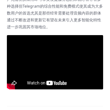
种选择但Telegram的综合性能和免费模式使其成为大多
数用户的首选尤其是那些经常需要处理音频内容的群体
通过不断改进和更新它有望在未来引入更多智能化特性
进一步巩固其市场地位。