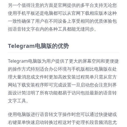
另一个值得注意的方面是官网提供的多平台支持无论您
使用手机平板还是电脑都可以从官网下载相应版本这种
一致性确保了用户在不同设备上享受相同的优质体验包
括语音转文字在内的各种工具都能无缝同步。
Telegram电脑版的优势
Telegram电脑版为用户提供了更大的屏幕空间和更便捷
的操作方式特别适合办公环境与手机版相比电脑版在处
理大量消息或文件时更加高效安装过程简单只需从官方
网站下载安装程序即可完成设置一旦启动您会注意到界
面设计简洁明了所有功能都易于访问包括最新的语音转
文字工具。
使用电脑版进行语音转文字操作时您可以通过快捷键或
右键菜单快速启动转换过程这对于处理长段音频消息尤