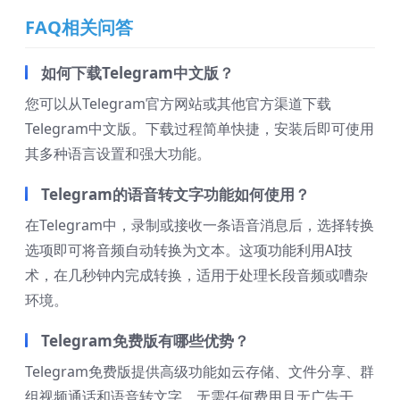
FAQ相关问答
如何下载Telegram中文版？
您可以从Telegram官方网站或其他官方渠道下载
Telegram中文版。下载过程简单快捷，安装后即可使用
其多种语言设置和强大功能。
Telegram的语音转文字功能如何使用？
在Telegram中，录制或接收一条语音消息后，选择转换
选项即可将音频自动转换为文本。这项功能利用AI技
术，在几秒钟内完成转换，适用于处理长段音频或嘈杂
环境。
Telegram免费版有哪些优势？
Telegram免费版提供高级功能如云存储、文件分享、群
组视频通话和语音转文字，无需任何费用且无广告干