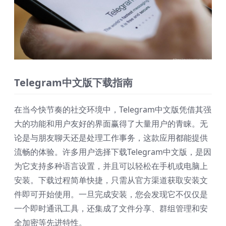
Telegram中文版下载指南
在当今快节奏的社交环境中，Telegram中文版凭借其强
大的功能和用户友好的界面赢得了大量用户的青睐。无
论是与朋友聊天还是处理工作事务，这款应用都能提供
流畅的体验。许多用户选择下载Telegram中文版，是因
为它支持多种语言设置，并且可以轻松在手机或电脑上
安装。下载过程简单快捷，只需从官方渠道获取安装文
件即可开始使用。一旦完成安装，您会发现它不仅仅是
一个即时通讯工具，还集成了文件分享、群组管理和安
全加密等先进特性。