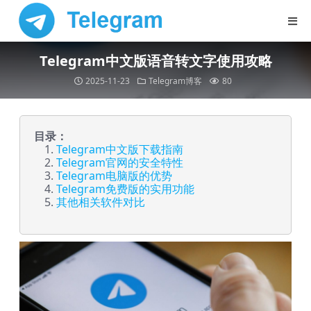
Telegram中文版语音转文字使用攻略
2025-11-23
Telegram博客
80
目录：
Telegram中文版下载指南
Telegram官网的安全特性
Telegram电脑版的优势
Telegram免费版的实用功能
其他相关软件对比