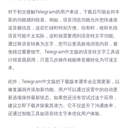
对于初次接触Telegram的用户来说，下载后可能会对丰
富的功能感到惊喜。例如，语音消息功能允许您快速发
送音频信息，这在忙碌时特别方便。但有时，收听长段
语音可能不太实际，这时就需要用到语音转文字功能。
通过将语音转换为文字，您可以更高效地浏览内容，避
免错过重要细节。Telegram中文版的语音转文字工具设
计得直观易用，只需几步操作就能将音频转化为可读文
本。
此外，Telegram中文版的下载版本通常会定期更新，以
修复漏洞并添加新功能。用户可以通过设置中的自动更
新选项保持最新状态。如果您还没有尝试过这个应用，
建议立即下载并探索其潜力。它不仅提升了沟通效率，
还通过智能工具如语音转文字来优化用户体验。