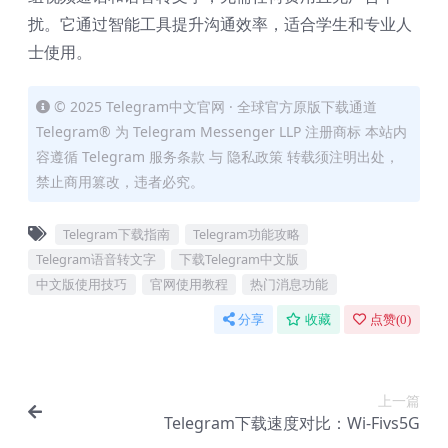
扰。它通过智能工具提升沟通效率，适合学生和专业人
士使用。
© 2025 Telegram中文官网 · 全球官方原版下载通道
Telegram® 为 Telegram Messenger LLP 注册商标 本站内
容遵循 Telegram 服务条款 与 隐私政策 转载须注明出处，
禁止商用篡改，违者必究。
Telegram下载指南
Telegram功能攻略
Telegram语音转文字
下载Telegram中文版
中文版使用技巧
官网使用教程
热门消息功能
分享
收藏
点赞(
0
)
上一篇
Telegram下载速度对比：Wi-Fivs5G