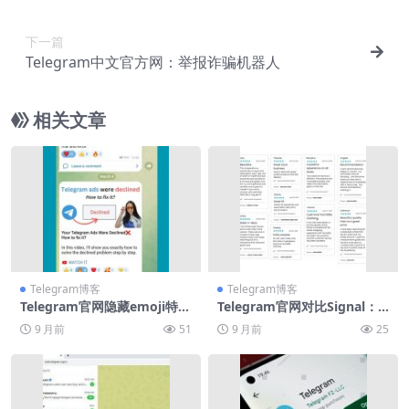
下一篇
Telegram中文官方网：举报诈骗机器人
相关文章
Telegram博客
Telegram博客
Telegram官网隐藏emoji特效
Telegram官网对比Signal：
代码
谁更安全
9 月前
51
9 月前
25