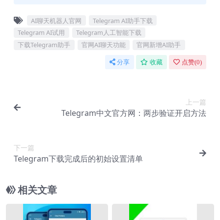
AI聊天机器人官网
Telegram AI助手下载
Telegram AI试用
Telegram人工智能下载
下载Telegram助手
官网AI聊天功能
官网新增AI助手
分享
收藏
点赞(
0
)
上一篇
Telegram中文官方网：两步验证开启方法
下一篇
Telegram下载完成后的初始设置清单
相关文章