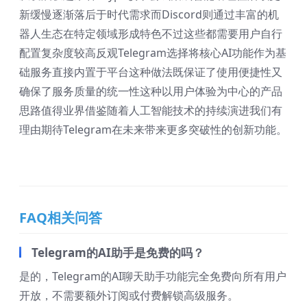
新缓慢逐渐落后于时代需求而Discord则通过丰富的机
器人生态在特定领域形成特色不过这些都需要用户自行
配置复杂度较高反观Telegram选择将核心AI功能作为基
础服务直接内置于平台这种做法既保证了使用便捷性又
确保了服务质量的统一性这种以用户体验为中心的产品
思路值得业界借鉴随着人工智能技术的持续演进我们有
理由期待Telegram在未来带来更多突破性的创新功能。
FAQ相关问答
Telegram的AI助手是免费的吗？
是的，Telegram的AI聊天助手功能完全免费向所有用户
开放，不需要额外订阅或付费解锁高级服务。