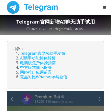
Telegram官网新增AI聊天助手试用
2025-11-23
Telegram博客
65
目录：
Telegram官网AI助手发布
AI助手功能特色解析
电脑版免费体验指南
中文版本地化服务
网络推广应用前景
竞品对比WhatsApp与微信