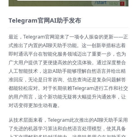
Telegram官网AI助手发布
最近，Telegram官网迎来了一项令人振奋的更新——正
式推出了内置的AI聊天助手功能。这一创新举措标志着
即时通讯平台在智能化服务领域迈出了重要一步，也为
广大用户提供了更便捷高效的交流体验。通过深度整合
人工智能技术，这款AI助手能够理解自然语言并给出精
准回应，无论是日常咨询、信息查询还是复杂问题解答
都能轻松应对。对于长期依赖Telegram进行工作和社交
的用户而言，这个新功能无疑将大幅提升沟通效率，让
对话变得更加生动有趣。
从技术层面来看，Telegram此次推出的AI聊天助手采用
了先进的机器学习算法和自然语言处理模型，使其具备