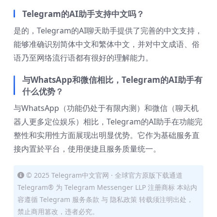
Telegram的AI助手支持中文吗？
是的，Telegram的AI聊天助手提供了完善的中文支持，
能够准确识别简体中文和繁体中文，并对中文成语、俗
语乃至网络流行语都有很好的理解能力。
与WhatsApp和微信相比，Telegram的AI助手有
什么优势？
与WhatsApp（功能仍处于有限内测）和微信（聊天机
器人更多定位娱乐）相比，Telegram的AI助手在功能完
整性和实用性方面展现出明显优势。它作为基础服务直
接内置於平台，使用便捷且服务质量统一。
© 2025 Telegram中文官网 · 全球官方原版下载通道
Telegram® 为 Telegram Messenger LLP 注册商标 本站内
容遵循 Telegram 服务条款 与 隐私政策 转载须注明出处，
禁止商用篡改，违者必究。