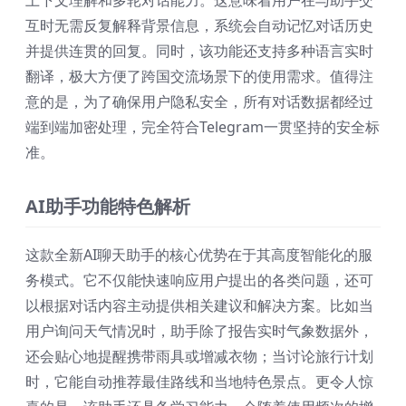
上下文理解和多轮对话能力。这意味着用户在与助手交
互时无需反复解释背景信息，系统会自动记忆对话历史
并提供连贯的回复。同时，该功能还支持多种语言实时
翻译，极大方便了跨国交流场景下的使用需求。值得注
意的是，为了确保用户隐私安全，所有对话数据都经过
端到端加密处理，完全符合Telegram一贯坚持的安全标
准。
AI助手功能特色解析
这款全新AI聊天助手的核心优势在于其高度智能化的服
务模式。它不仅能快速响应用户提出的各类问题，还可
以根据对话内容主动提供相关建议和解决方案。比如当
用户询问天气情况时，助手除了报告实时气象数据外，
还会贴心地提醒携带雨具或增减衣物；当讨论旅行计划
时，它能自动推荐最佳路线和当地特色景点。更令人惊