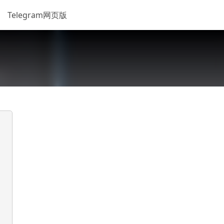
Telegram网页版