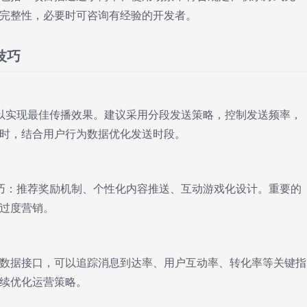
完整性，必要时可咨询有经验的开发者。
用技巧
可以实现最佳传播效果。建议采用分段发送策略，控制发送频率，
时，结合用户行为数据优化发送时段。
技巧：推荐奖励机制、个性化内容推送、互动游戏化设计。重要的
过度营销。
数据接口，可以追踪消息到达率、用户互动率、转化率等关键指
续优化运营策略。