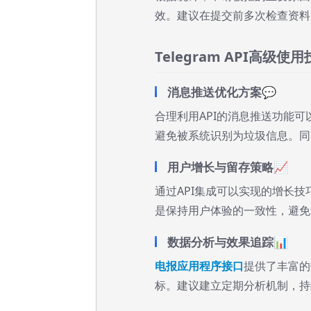
效。建议在提交前多次检查资料
Telegram API高级使
消息推送优化方案💬
合理利用API的消息推送功能
避免被系统识别为垃圾信息。同
用户增长与留存策略📈
通过API集成可以实现的增长
是保持用户体验的一致性，避免
数据分析与效果追踪📊
电报应用程序接口
提供了丰富的
标。建议建立定期分析机制，持