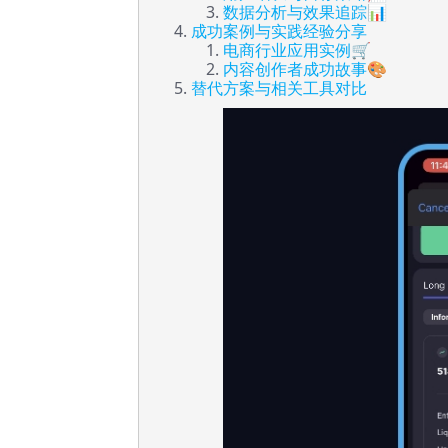
数据分析与效果追踪📊
成功案例与实践经验分享
电商行业应用实例🛒
内容创作者成功故事🎨
替代方案与相关工具对比