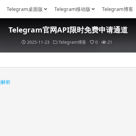
Telegram桌面版
Telegram移动版
Telegram博客
Telegram官网API限时免费申请通道
2025-11-23
Telegram博客
0
21
面解析