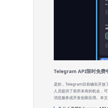
Telegram API限时
是的，Telegram目前确实
人员提供了前所未有的机会，可以
消息服务或开发创新应用。本文