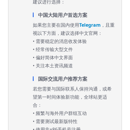
建议进行选择：
中国大陆用户首选方案
如果您主要在国内使用
Telegram
，且重
视以下方面，建议选择中文官网：
• 需要稳定的消息收发体验
• 经常传输大型文件
• 偏好简体中文界面
• 关注本土资讯频道
国际交流用户推荐方案
若您需要与国际联系人保持沟通，或希
望第一时间体验新功能，全球站更适
合：
• 频繁与海外用户群组互动
• 需要测试最新版特性
• 使用非+86手机号注册