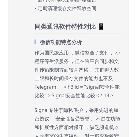
• 定期清理缓存文件释放空间
同类通讯软件特性对比 📱
微信功能特点分析
作为国民级应用 ，微信整合了支付 、小
程序等生活服务 ，但在跨平台同步和文
件传输限制方面较为严格 。其群聊人数
上限和长时间保存文件的能力也不及
Telegram 。
< h3 id = "signal安全性能
比较" > Signal安全性能比较 < / h3 >
Signal专注于隐私保护 ，采用先进的加
密协议 ，安全性备受赞誉 。不过在功能
和扩展性方面相对保守 ，缺乏频道机器
人等丰富的生态组件 。对于追求极致安