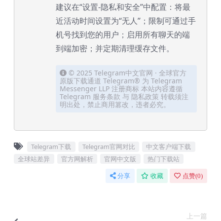
建议在“设置-隐私和安全”中配置：将最
近活动时间设置为“无人”；限制可通过手
机号找到您的用户；启用所有聊天的端
到端加密；并定期清理缓存文件。
© 2025 Telegram中文官网 · 全球官方
原版下载通道 Telegram® 为 Telegram
Messenger LLP 注册商标 本站内容遵循
Telegram 服务条款 与 隐私政策 转载须注
明出处，禁止商用篡改，违者必究。
Telegram下载
Telegram官网对比
中文客户端下载
全球站差异
官方网解析
官网中文版
热门下载站
分享
收藏
点赞(
0
)
上一篇