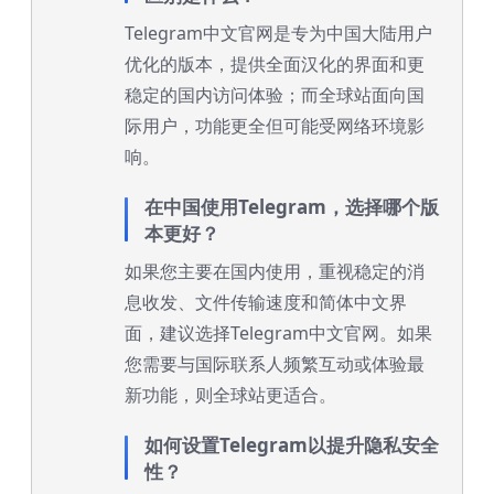
Telegram中文官网是专为中国大陆用户
优化的版本，提供全面汉化的界面和更
稳定的国内访问体验；而全球站面向国
际用户，功能更全但可能受网络环境影
响。
在中国使用Telegram，选择哪个版
本更好？
如果您主要在国内使用，重视稳定的消
息收发、文件传输速度和简体中文界
面，建议选择Telegram中文官网。如果
您需要与国际联系人频繁互动或体验最
新功能，则全球站更适合。
如何设置Telegram以提升隐私安全
性？