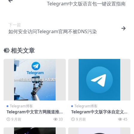
Telegram中文版语言包一键设置指南
下一篇
如何安全访问Telegram官网不被DNS污染
相关文章
Telegram博客
Telegram博客
Telegram中文官方网频道推
Telegram中文版字体自定义
荐Top50
教程
9 月前
33
9 月前
45