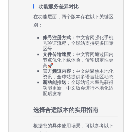
功能服务差异对比
在功能层面，两个版本存在以下关键区
别：
账号注册方式
：中文官网强化手机
号验证流程，全球站支持更多国际
区号
文件传输速度
：中文官网通过国内
节点优化下载体验，传输稳定性更
高🚀
官方频道内容
：中文站聚焦本地化
资讯，全球站提供多语言社区动态
新功能推送
：全球站通常率先获得
功能更新，中文版会进行本地化适
配后发布
选择合适版本的实用指南
根据您的具体使用场景，可以参考以下