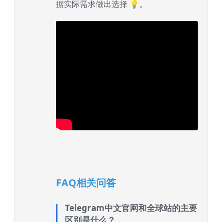
据实际需求做出选择 💡。
FAQ相关问答
Telegram中文官网和全球站的主要
区别是什么？