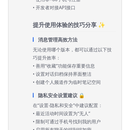
• 开发者对接API接口
提升使用体验的技巧分享 ✨
消息管理高效方法
无论使用哪个版本，都可以通过以下技
巧提升效率：
• 善用“收藏”功能保存重要信息
• 设置对话归档保持界面整洁
• 创建个人频道作为临时笔记空间
隐私安全设置建议 🔒
在“设置-隐私和安全”中建议配置：
• 最近活动时间设置为“无人”
• 限制可通过手机号找到我的用户
• 启用所有聊天的端到端加密