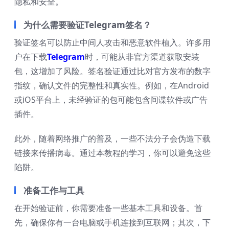
隐私和安全。
为什么需要验证Telegram签名？
验证签名可以防止中间人攻击和恶意软件植入。许多用
户在下载
Telegram
时，可能从非官方渠道获取安装
包，这增加了风险。签名验证通过比对官方发布的数字
指纹，确认文件的完整性和真实性。例如，在Android
或iOS平台上，未经验证的包可能包含间谍软件或广告
插件。
此外，随着网络推广的普及，一些不法分子会伪造下载
链接来传播病毒。通过本教程的学习，你可以避免这些
陷阱。
准备工作与工具
在开始验证前，你需要准备一些基本工具和设备。首
先，确保你有一台电脑或手机连接到互联网；其次，下