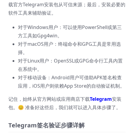
载官方Telegram安装包从可信来源；最后，安装必要的
软件工具来辅助验证。
对于Windows用户：可以使用PowerShell或第三
方工具如Gpg4win。
对于macOS用户：终端命令和GPG工具是常用选
择。
对于Linux用户：OpenSSL或GPG命令行工具内置
在系统中。
对于移动设备：Android用户可借助APK签名检查
应用，iOS用户则依赖App Store的自动验证机制。
记住，始终从官方网站或应用商店下载
Telegram
安装
包。😊 准备好这些后，我们就可以进入具体步骤了。
Telegram签名验证步骤详解