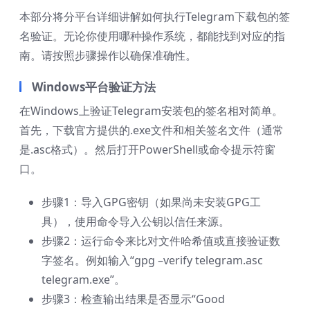
本部分将分平台详细讲解如何执行Telegram下载包的签
名验证。无论你使用哪种操作系统，都能找到对应的指
南。请按照步骤操作以确保准确性。
Windows平台验证方法
在Windows上验证Telegram安装包的签名相对简单。
首先，下载官方提供的.exe文件和相关签名文件（通常
是.asc格式）。然后打开PowerShell或命令提示符窗
口。
步骤1：导入GPG密钥（如果尚未安装GPG工
具），使用命令导入公钥以信任来源。
步骤2：运行命令来比对文件哈希值或直接验证数
字签名。例如输入“gpg –verify telegram.asc
telegram.exe”。
步骤3：检查输出结果是否显示“Good