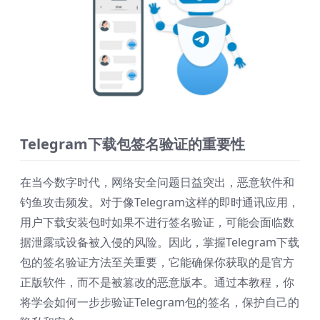
Telegram下载包签名验证的重要性
在当今数字时代，网络安全问题日益突出，恶意软件和
钓鱼攻击频发。对于像Telegram这样的即时通讯应用，
用户下载安装包时如果不进行签名验证，可能会面临数
据泄露或设备被入侵的风险。因此，掌握Telegram下载
包的签名验证方法至关重要，它能确保你获取的是官方
正版软件，而不是被篡改的恶意版本。通过本教程，你
将学会如何一步步验证Telegram包的签名，保护自己的