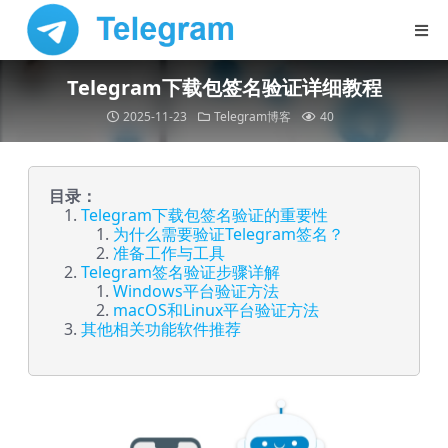
Telegram下载包签名验证详细教程
2025-11-23
Telegram博客
40
目录：
Telegram下载包签名验证的重要性
为什么需要验证Telegram签名？
准备工作与工具
Telegram签名验证步骤详解
Windows平台验证方法
macOS和Linux平台验证方法
其他相关功能软件推荐