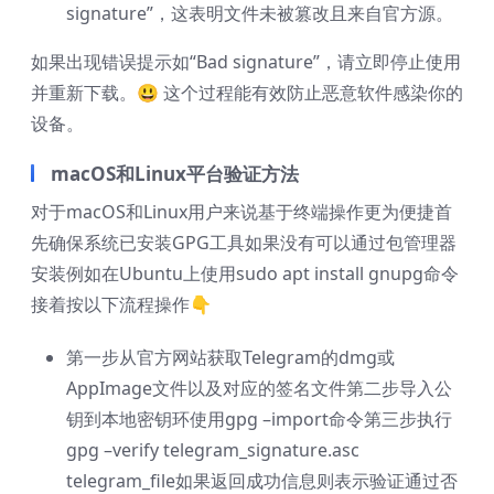
signature”，这表明文件未被篡改且来自官方源。
如果出现错误提示如“Bad signature”，请立即停止使用
并重新下载。😃 这个过程能有效防止恶意软件感染你的
设备。
macOS和Linux平台验证方法
对于macOS和Linux用户来说基于终端操作更为便捷首
先确保系统已安装GPG工具如果没有可以通过包管理器
安装例如在Ubuntu上使用sudo apt install gnupg命令
接着按以下流程操作👇
第一步从官方网站获取Telegram的dmg或
AppImage文件以及对应的签名文件第二步导入公
钥到本地密钥环使用gpg –import命令第三步执行
gpg –verify telegram_signature.asc
telegram_file如果返回成功信息则表示验证通过否