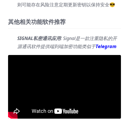
则可能存在风险注意定期更新密钥以保持安全😎
其他相关功能软件推荐
SIGNAL私密通讯应用
: Signal是一款注重隐私的开
源通讯软件提供端到端加密功能类似于
Telegram