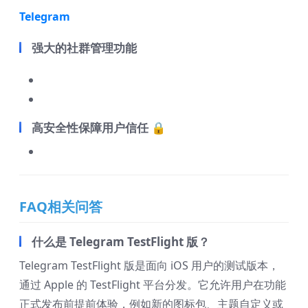
Telegram
强大的社群管理功能
高安全性保障用户信任 🔒
FAQ相关问答
什么是 Telegram TestFlight 版？
Telegram TestFlight 版是面向 iOS 用户的测试版本，
通过 Apple 的 TestFlight 平台分发。它允许用户在功能
正式发布前提前体验，例如新的图标包、主题自定义或