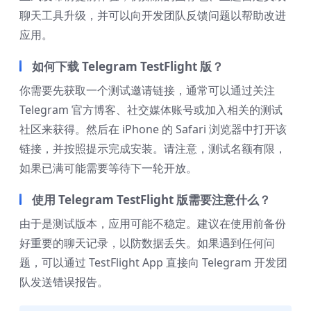
聊天工具升级，并可以向开发团队反馈问题以帮助改进
应用。
如何下载 Telegram TestFlight 版？
你需要先获取一个测试邀请链接，通常可以通过关注
Telegram 官方博客、社交媒体账号或加入相关的测试
社区来获得。然后在 iPhone 的 Safari 浏览器中打开该
链接，并按照提示完成安装。请注意，测试名额有限，
如果已满可能需要等待下一轮开放。
使用 Telegram TestFlight 版需要注意什么？
由于是测试版本，应用可能不稳定。建议在使用前备份
好重要的聊天记录，以防数据丢失。如果遇到任何问
题，可以通过 TestFlight App 直接向 Telegram 开发团
队发送错误报告。