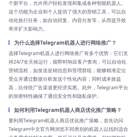
个新平台，允许用户轻松发现和集成各种智能机器人。
这个功能为企业和个人提供了强大的营销工具，可以自
动化执行任务，如自动回复、内容分发等，从而提升效
率并扩大影响力。
为什么选择Telegram机器人进行网络推广？
选择Telegram机器人进行网络推广有多个优势：它们支
持24/7全天候运行，能即时响应客户查询；可以自动化
营销流程，如发送促销信息和管理群组；能够精准定位
受众并通过数据分析发送个性化内容；同时成本效益
高，比传统广告渠道更经济实惠。此外，Telegram平台
的加密特性确保了通信安全性和隐私保护。
如何利用Telegram机器人商店优化推广策略？
要利用Telegram机器人商店优化推广策略，首先访问
Telegram中文官方网浏览不同类别的机器人以找到适合