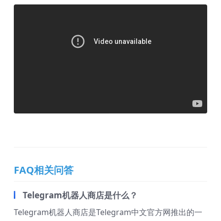
FAQ相关问答
Telegram机器人商店是什么？
Telegram机器人商店是Telegram中文官方网推出的一