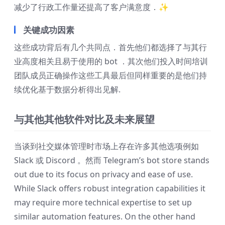
减少了行政工作量还提高了客户满意度．✨
关键成功因素
这些成功背后有几个共同点．首先他们都选择了与其行
业高度相关且易于使用的 bot ．其次他们投入时间培训
团队成员正确操作这些工具最后但同样重要的是他们持
续优化基于数据分析得出见解.
与其他其他软件对比及未来展望
当谈到社交媒体管理时市场上存在许多其他选项例如
Slack 或 Discord 。然而 Telegram’s bot store stands
out due to its focus on privacy and ease of use.
While Slack offers robust integration capabilities it
may require more technical expertise to set up
similar automation features. On the other hand