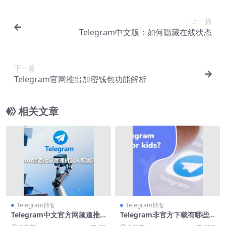
上一篇
Telegram中文版：如何隐藏在线状态
下一篇
Telegram官网推出加密钱包功能解析
相关文章
Telegram博客
Telegram博客
Telegram中文官方网频道推
Telegram非官方下载有哪些
荐Top50
风险？恶意软件警示