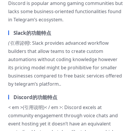
Discord is popular among gaming communities but
lacks some business-oriented functionalities found
in Telegram’s ecosystem.
Slack的功能特点
(引用说明)
: Slack provides advanced workflow
builders that allow teams to create custom
automations without coding knowledge however
its pricing model might be prohibitive for smaller
businesses compared to free basic services offered
by telegram’s platform..
Discord的功能特点
< em >(引用说明)< / em >: Discord excels at
community engagement through voice chats and
event hosting yet it doesn’t have an equivalent