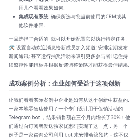
用几个看看效果如何.
集成现有系统
: 确保所选与您当前使用的CRM或其
他软件兼容.
一旦选择了合适的, 就可以开始配置它以执行特定任务.
🛠️ 设置自动欢迎消息给新成员加入频道; 安排定期发布
新闻通讯; 甚至运行抽奖活动来吸引更多参与者! 记住持
续监控性能指标并根据反馈调整策略才能获得最佳结果.
成功案例分析：企业如何受益于这项创新
让我们看看实际案例中企业是如何从这个创新中获益的.
一家本地零售店使用了一个专门设计用于促销活动的
Telegram bot ，结果销售额在三个月内增长了30%！他
们通过向订阅者发送独家优惠码实现了这一点．另一个
例子是一家咨询公司利用 bot 来安排会议预约 – 这不仅