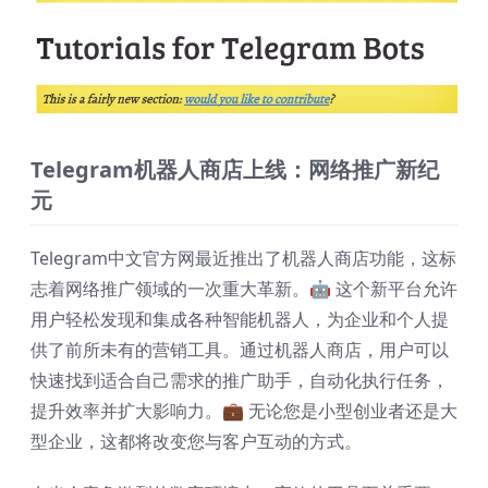
Telegram机器人商店上线：网络推广新纪
元
Telegram中文官方网最近推出了机器人商店功能，这标
志着网络推广领域的一次重大革新。🤖 这个新平台允许
用户轻松发现和集成各种智能机器人，为企业和个人提
供了前所未有的营销工具。通过机器人商店，用户可以
快速找到适合自己需求的推广助手，自动化执行任务，
提升效率并扩大影响力。💼 无论您是小型创业者还是大
型企业，这都将改变您与客户互动的方式。