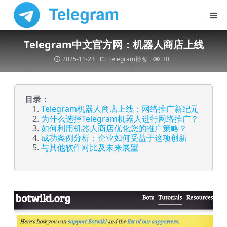
Telegram中文官方网：机器人商店上线
2025-11-23
Telegram博客
30
目录：
Telegram机器人商店上线：网络推广新纪元
为什么选择Telegram机器人进行网络推广？
如何利用机器人商店优化您的推广策略？
成功案例分析：企业如何受益于这项创新
与其他软件对比及未来展望