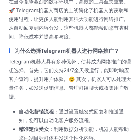
在当今竞争激烈的数字环境中，高效的工具至关重要。
🚀 Telegram机器人商店的上线简化了机器人的获取和
使用过程，让更多人能利用其强大功能进行网络推广。
从自动回复到内容分发，这些机器人都能帮助您节省时
间、降低成本并提高参与度。
为什么选择Telegram机器人进行网络推广？
Telegram机器人具有多种优势，使其成为网络推广的理
想选择。首先，它们支持24/7全天候运行，能即时响应
客户查询，提升用户体验。😊 其次，机器人可以处理大
量任务，如发送促销信息、管理群组聊天或收集用户数
据。
自动化营销流程
：通过设置触发式回复和推送通
知，您可以自动化客户服务流程。
精准定位受众
：利用数据分析功能，机器人能帮助
您识别目标群体并发送个性化内容。