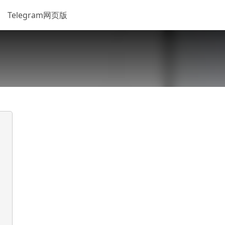
Telegram网页版