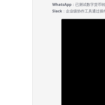
WhatsApp
：已测试数字货币
Slack
：企业级协作工具通过插