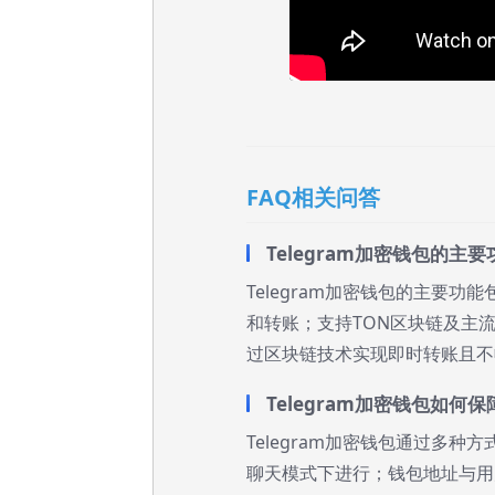
FAQ相关问答
Telegram加密钱包的主
Telegram加密钱包的主要
和转账；支持TON区块链及主
过区块链技术实现即时转账且不
Telegram加密钱包如何
Telegram加密钱包通过多
聊天模式下进行；钱包地址与用