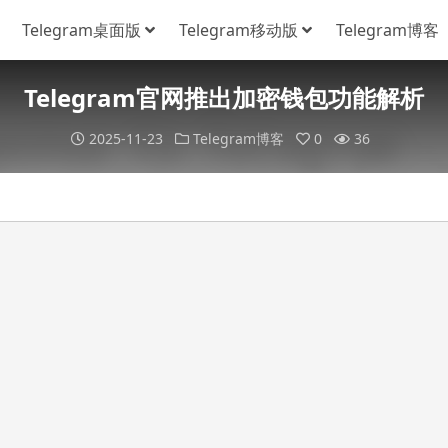
Telegram桌面版
Telegram移动版
Telegram博客
Telegram官网推出加密钱包功能解析
2025-11-23
Telegram博客
0
36