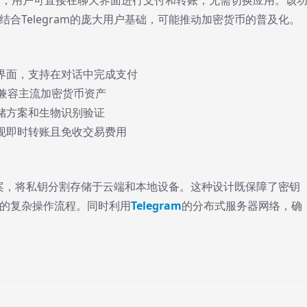
合Telegram的庞大用户基础，可能推动加密货币的普及化。
天界面，支持在对话中完成支付
，兼容主流加密货币资产
存储方案和生物识别验证
实现即时转账且免收交易费用
储方案，将私钥分割存储于云端和本地设备。这种设计既保障了密钥
的复杂操作流程。同时利用
Telegram
的分布式服务器网络，确