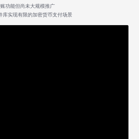
转账功能但尚未大规模推广
件库实现有限的加密货币支付场景