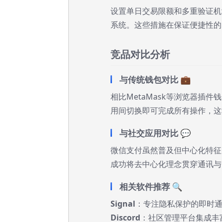
设置单日交易限额和多重验证机
系统。这些措施在保证便捷性的
竞品对比分析
与传统钱包对比 💼
相比MetaMask等浏览器插件
用间切换即可完成所有操作，这
与社交应用对比 💬
微信支付虽然普及但中心化特征明
成功将去中心化理念贯穿通讯与
相关软件推荐 🔍
Signal
：专注隐私保护的即时
Discord
：社区管理平台集成丰