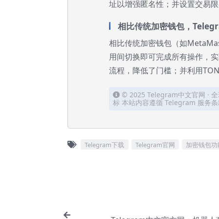
址以增强匿名性；并设置交易限
相比传统加密钱包，Teleg
相比传统加密钱包（如MetaMa
用间切换即可完成所有操作，实
流程，降低了门槛；并利用TO
© 2025 Telegram中文官网 · 
标 本站内容遵循 Telegram 
Telegram下载
Telegram官网
加密钱包功