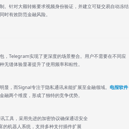
制。针对大额转账要求视频身份验证，并建立可疑交易自动冻结
同时有效防范金融风险。
钱包，Telegram实现了更深度的场景整合。用户不需要在不同应
种无缝体验显著提升了使用频率和粘性。
显，而Signal专注于隐私通讯未能扩展至金融领域。
电报软件
金融两个维度，形成了独特的竞争优势。
通讯工具，采用先进的加密协议确保通话安全
富的机器人系统，支持多种支付插件扩展